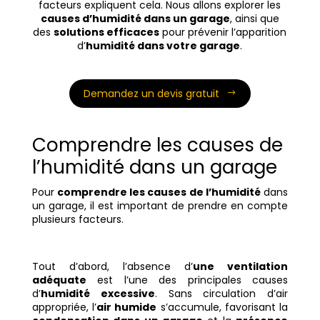
facteurs expliquent cela. Nous allons explorer les
causes d’humidité dans un garage
, ainsi que
des
solutions efficaces
pour prévenir l’apparition
d’
humidité dans votre garage
.
Demandez un devis gratuit
Comprendre les causes de
l’humidité dans un garage
Pour
comprendre les causes de l’humidité
dans
un garage, il est important de prendre en compte
plusieurs facteurs.
Tout d’abord, l’absence d’
une ventilation
adéquate
est l’une des principales causes
d’
humidité excessive
. Sans circulation d’air
appropriée, l’
air humide
s’accumule, favorisant la