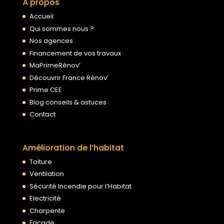
À propos
Accueil
Qui sommes nous ?
Nos agences
Financement de vos travaux
MaPrimeRénov’
Découvrir France Rénov’
Prime CEE
Blog conseils & astuces
Contact
Amélioration de l’habitat
Toiture
Ventilation
Sécurité Incendie pour l’Habitat
Electricité
Charpente
Façade