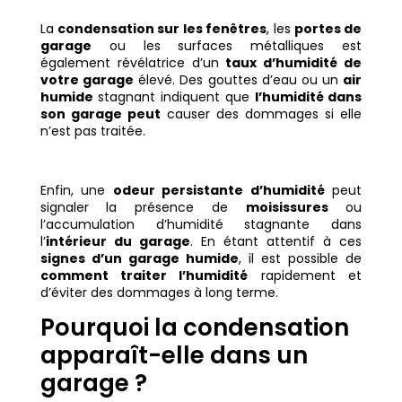
La
condensation sur les fenêtres
, les
portes de
garage
ou les surfaces métalliques est
également révélatrice d’un
taux d’humidité de
votre garage
élevé. Des gouttes d’eau ou un
air
humide
stagnant indiquent que
l’humidité dans
son garage peut
causer des dommages si elle
n’est pas traitée.
Enfin, une
odeur persistante d’humidité
peut
signaler la présence de
moisissures
ou
l’accumulation d’humidité stagnante dans
l’
intérieur du garage
. En étant attentif à ces
signes d’un garage humide
, il est possible de
comment traiter l’humidité
rapidement et
d’éviter des dommages à long terme.
Pourquoi la condensation
apparaît-elle dans un
garage ?