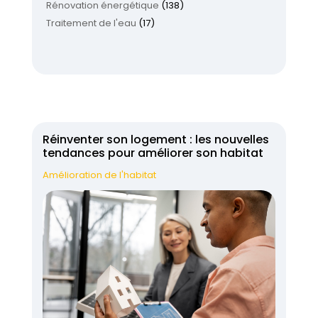
Rénovation énergétique
(138)
Traitement de l'eau
(17)
Réinventer son logement : les nouvelles
tendances pour améliorer son habitat
Amélioration de l'habitat