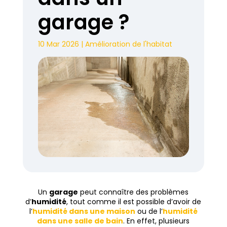
garage ?
10 Mar 2026
|
Amélioration de l'habitat
Un
garage
peut connaître des problèmes
d’
humidité
, tout comme il est possible d’avoir de
l’
humidité dans une maison
ou de l’
humidité
dans une salle de bain
. En effet, plusieurs