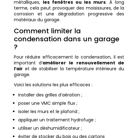
métalliques,
les fenêtres ou les murs
. À long
terme, cela peut provoquer des moisissures, de la
corrosion et une dégradation progressive des
matériaux du garage.
Comment limiter la
condensation dans un garage
?
Pour réduire efficacement la condensation, il est
important d’
améliorer le renouvellement de
l’air
et de stabiliser la température intérieure du
garage.
Voici les solutions les plus efficaces :
installer des grilles d’aération ;
poser une VMC simple flux ;
isoler les murs et le plafond ;
appliquer un traitement hydrofuge ;
utiliser un déshumidificateur ;
éviter de stocker du bois ou des cartons