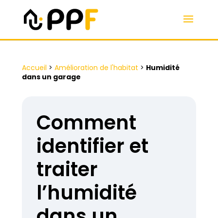
Accueil
>
Amélioration de l'habitat
>
Humidité
dans un garage
Comment
identifier et
traiter
l’humidité
dans un