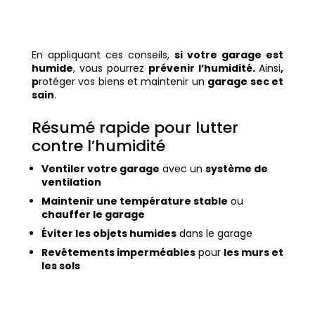
En appliquant ces conseils,
si votre garage est
humide
, vous pourrez
prévenir l’humidité.
Ainsi
,
p
rotéger vos biens et maintenir un
garage sec et
sain
.
Résumé rapide pour lutter
contre l’humidité
Ventiler votre garage
avec un
système de
ventilation
Maintenir une température stable
ou
chauffer le garage
Éviter les objets humides
dans le garage
Revêtements imperméables
pour
les murs et
les sols