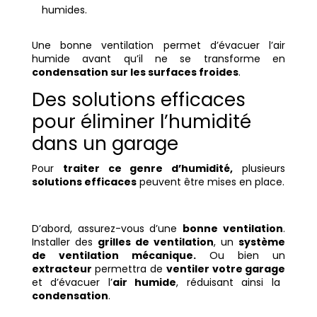
humides.
Une bonne ventilation permet d’évacuer l’air
humide avant qu’il ne se transforme en
condensation sur les surfaces froides
.
Des solutions efficaces
pour éliminer l’humidité
dans un garage
Pour
traiter ce genre d’humidité,
plusieurs
solutions efficaces
peuvent être mises en place.
D’abord, assurez-vous d’une
bonne ventilation
.
Installer des
grilles de ventilation
, un
système
de ventilation mécanique.
Ou bien
un
extracteur
permettra de
ventiler votre garage
et d’évacuer l’
air humide
, réduisant ainsi la
condensation
.