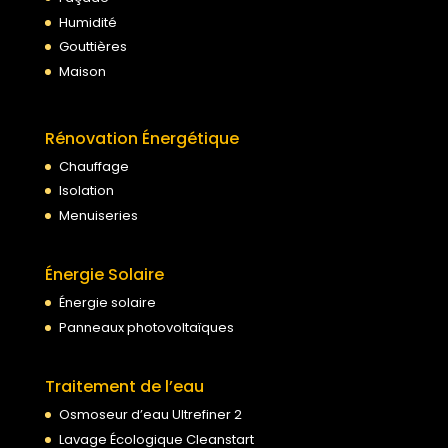
Humidité
Gouttières
Maison
Rénovation Énergétique
Chauffage
Isolation
Menuiseries
Énergie Solaire
Énergie solaire
Panneaux photovoltaïques
Traitement de l’eau
Osmoseur d’eau Ultrefiner 2
Lavage Écologique Cleanstart