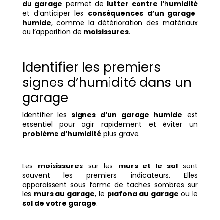
du garage
permet de
lutter contre l’humidité
et d’anticiper les
conséquences d’un garage
humide
, comme la détérioration des matériaux
ou l’apparition de
moisissures
.
Identifier les premiers
signes d’humidité dans un
garage
Identifier les
signes d’un garage humide
est
essentiel pour agir rapidement et éviter un
problème d’humidité
plus grave.
Les
moisissures
sur les
murs et le sol
sont
souvent les premiers indicateurs. Elles
apparaissent sous forme de taches sombres sur
les
murs du garage
, le
plafond du garage
ou le
sol de votre garage
.