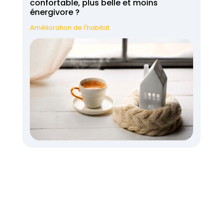
confortable, plus belle et moins
énergivore ?
Amélioration de l'habitat