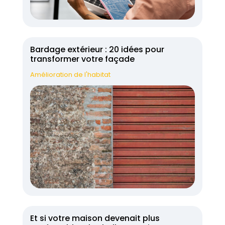
Bardage extérieur : 20 idées pour
transformer votre façade
Amélioration de l'habitat
Et si votre maison devenait plus