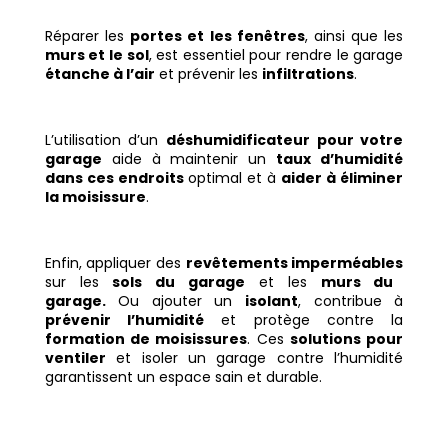
Réparer les
portes et les fenêtres
, ainsi que les
murs et le sol
, est essentiel pour rendre le garage
étanche à l’air
et prévenir les
infiltrations
.
L’utilisation d’un
déshumidificateur pour votre
garage
aide à maintenir un
taux d’humidité
dans ces endroits
optimal et à
aider à éliminer
la moisissure
.
Enfin, appliquer des
revêtements imperméables
sur les
sols du garage
et les
murs du
garage.
Ou ajouter un
isolant
, contribue à
prévenir l’humidité
et protège contre la
formation de moisissures
. Ces
solutions pour
ventiler
et isoler un garage contre l’humidité
garantissent un espace sain et durable.