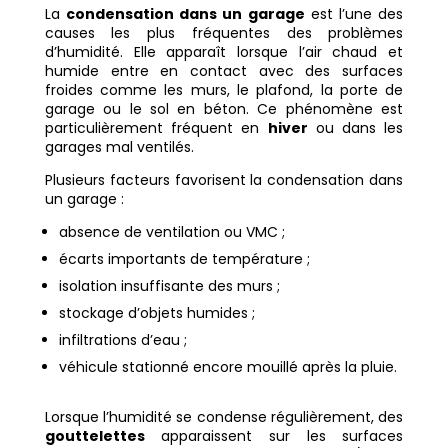
La
condensation dans un garage
est l’une des
causes les plus fréquentes des problèmes
d’humidité. Elle apparaît lorsque l’air chaud et
humide entre en contact avec des surfaces
froides comme les murs, le plafond, la porte de
garage ou le sol en béton. Ce phénomène est
particulièrement fréquent en
hiver
ou dans les
garages mal ventilés.
Plusieurs facteurs favorisent la condensation dans
un garage :
absence de ventilation ou VMC ;
écarts importants de température ;
isolation insuffisante des murs ;
stockage d’objets humides ;
infiltrations d’eau ;
véhicule stationné encore mouillé après la pluie.
Lorsque l’humidité se condense régulièrement, des
gouttelettes
apparaissent sur les surfaces