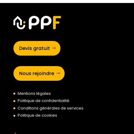
Devis gratuit
Nous rejoindre
Mentions légales
Politique de confidentialité
Conditions générales de services
Politique de cookies