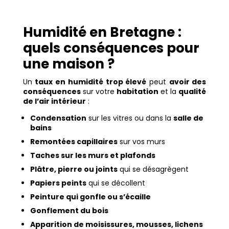
Humidité en Bretagne :
quels conséquences pour
une maison ?
Un
taux en humidité trop élevé
peut
avoir des
conséquences
sur votre
habitation
et la
qualité
de l’air intérieur
:
Condensation
sur les vitres ou dans la
salle de
bains
Remontées capillaires
sur vos murs
Taches sur les murs et plafonds
Plâtre, pierre ou joints
qui se désagrègent
Papiers peints
qui se décollent
Peinture qui gonfle ou s’écaille
Gonflement du bois
Apparition de moisissures, mousses, lichens