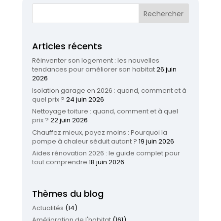
Articles récents
Réinventer son logement : les nouvelles
tendances pour améliorer son habitat
26 juin
2026
Isolation garage en 2026 : quand, comment et à
quel prix ?
24 juin 2026
Nettoyage toiture : quand, comment et à quel
prix ?
22 juin 2026
Chauffez mieux, payez moins : Pourquoi la
pompe à chaleur séduit autant ?
19 juin 2026
Aides rénovation 2026 : le guide complet pour
tout comprendre
18 juin 2026
Thèmes du blog
Actualités
(14)
Amélioration de l'habitat
(161)