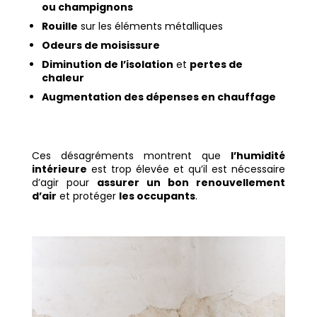
ou champignons
Rouille
sur les éléments métalliques
Odeurs de moisissure
Diminution de l’isolation
et
pertes de
chaleur
Augmentation des dépenses en chauffage
Ces désagréments montrent que
l’humidité
intérieure
est trop élevée et qu’il est nécessaire
d’agir pour
assurer un bon renouvellement
d’air
et protéger
les occupants
.