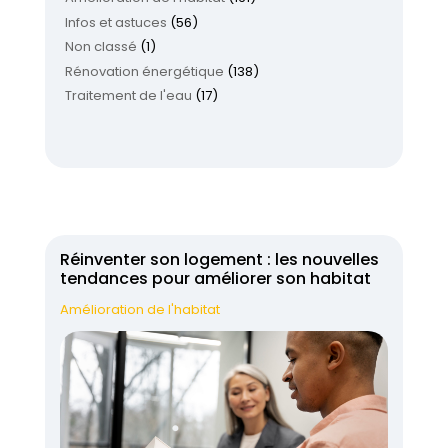
Infos et astuces
(56)
Non classé
(1)
Rénovation énergétique
(138)
Traitement de l'eau
(17)
Réinventer son logement : les nouvelles
tendances pour améliorer son habitat
Amélioration de l'habitat