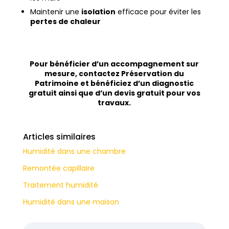
Maintenir une
isolation
efficace pour éviter les
pertes de chaleur
Pour bénéficier d’un accompagnement sur
mesure, contactez Préservation du
Patrimoine et bénéficiez d’un diagnostic
gratuit ainsi que d’un devis gratuit pour vos
travaux.
Articles similaires
Humidité dans une chambre
Remontée capillaire
Traitement humidité
Humidité dans une maison