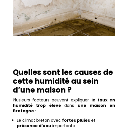
Quelles sont les causes de
cette humidité au sein
d’une maison ?
Plusieurs facteurs peuvent expliquer
le taux en
humidité trop élevé
dans
une maison en
Bretagne
:
Le climat breton avec
fortes pluies
et
présence d’eau
importante