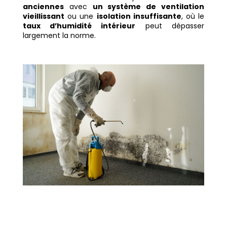
anciennes
avec
un système de ventilation
vieillissant
ou une
isolation insuffisante
, où le
taux d’humidité intérieur
peut dépasser
largement la norme.