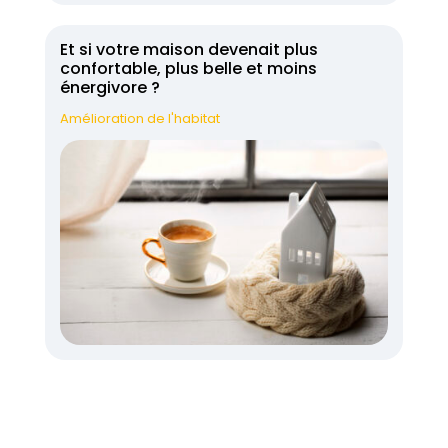
Et si votre maison devenait plus
confortable, plus belle et moins
énergivore ?
Amélioration de l'habitat