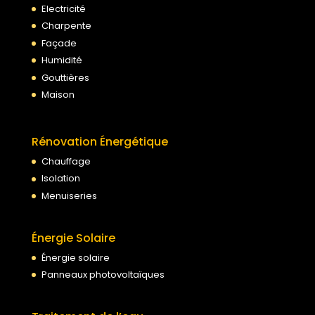
Electricité
Charpente
Façade
Humidité
Gouttières
Maison
Rénovation Énergétique
Chauffage
Isolation
Menuiseries
Énergie Solaire
Énergie solaire
Panneaux photovoltaïques