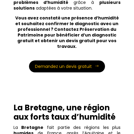
problèmes d’humidité
grâce à
plusieurs
solutions
adaptées à votre situation.
Vous avez constaté une présence d’humidité
et souhaitez confirmer le diagnostic avec un
professionnel ? Contactez Préservation du
Patrimoine pour bénéficier d’un diagnostic
gratuit et obtenir un devis gratuit pour vos
travaux.
Demandez un devis gratuit
La Bretagne, une région
aux forts taux d’humidité
La
Bretagne
fait partie des régions les plus
humides
de France, après l’Aquitaine et le