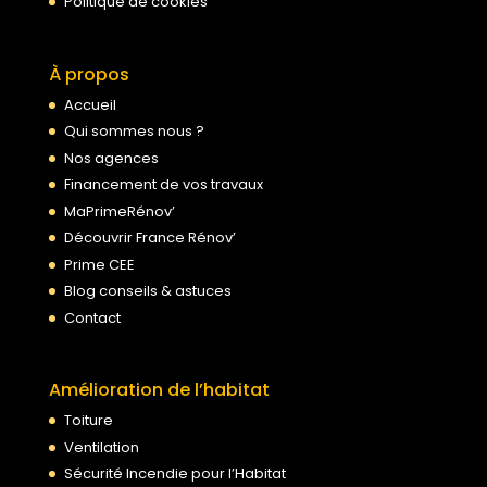
Politique de cookies
À propos
Accueil
Qui sommes nous ?
Nos agences
Financement de vos travaux
MaPrimeRénov’
Découvrir France Rénov’
Prime CEE
Blog conseils & astuces
Contact
Amélioration de l’habitat
Toiture
Ventilation
Sécurité Incendie pour l’Habitat