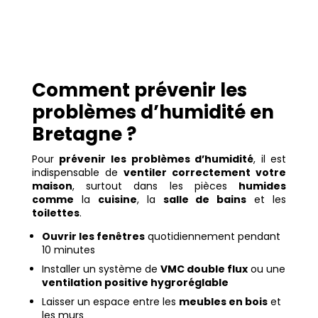
Comment prévenir les
problèmes d’humidité en
Bretagne ?
Pour
prévenir les problèmes d’humidité
, il est
indispensable de
ventiler correctement votre
maison
, surtout dans les pièces
humides
comme
la
cuisine
, la
salle de bains
et les
toilettes
.
Ouvrir les fenêtres
quotidiennement pendant
10 minutes
Installer un système de
VMC double flux
ou une
ventilation positive hygroréglable
Laisser un espace entre les
meubles en bois
et
les murs