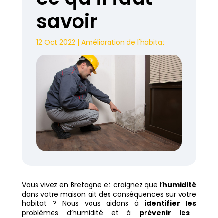
savoir
12 Oct 2022
|
Amélioration de l'habitat
Vous vivez en Bretagne et craignez que l’
humidité
dans votre maison ait des conséquences sur votre
habitat ? Nous vous aidons à
identifier les
problèmes d’humidité et à
prévenir les