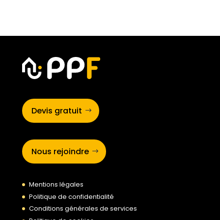
Devis gratuit
Nous rejoindre
Mentions légales
Politique de confidentialité
Conditions générales de services