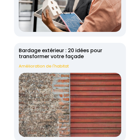
Bardage extérieur : 20 idées pour
transformer votre façade
Amélioration de l'habitat