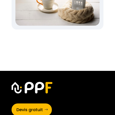
Devis gratuit