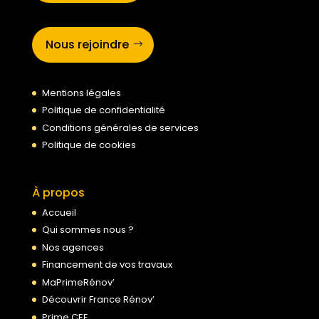
Nous rejoindre
Mentions légales
Politique de confidentialité
Conditions générales de services
Politique de cookies
À propos
Accueil
Qui sommes nous ?
Nos agences
Financement de vos travaux
MaPrimeRénov’
Découvrir France Rénov’
Prime CEE