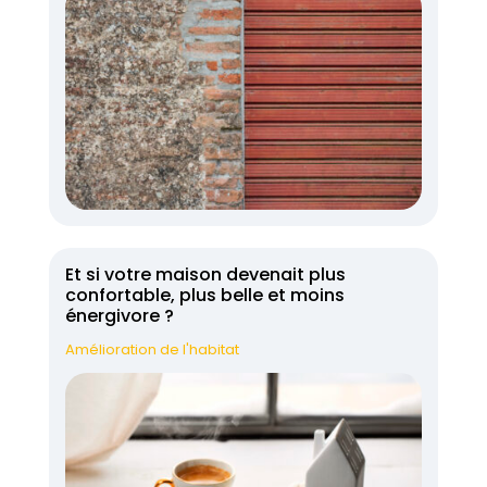
Et si votre maison devenait plus
confortable, plus belle et moins
énergivore ?
Amélioration de l'habitat