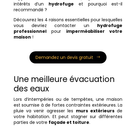
intérêts d’un
hydrofuge
et pourquoi est-il
recommandé ?
Découvrez les 4 raisons essentielles pour lesquelles
vous devriez contacter un
hydrofuge
professionnel
pour
imperméabiliser votre
maison
!
Demandez un devis gratuit
Une meilleure évacuation
des eaux
Lors d’intempéries ou de tempêtes, une maison
est soumise à de fortes contraintes extérieures. La
pluie va venir agresser les
murs extérieurs
de
votre habitation. Et peut stagner sur différentes
parties de votre
façade et toiture
.