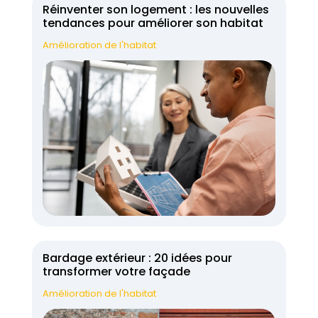
Réinventer son logement : les nouvelles
tendances pour améliorer son habitat
Amélioration de l'habitat
Bardage extérieur : 20 idées pour
transformer votre façade
Amélioration de l'habitat