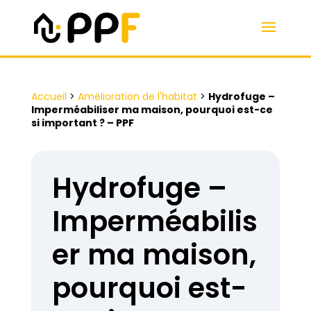
Accueil
>
Amélioration de l'habitat
>
Hydrofuge –
Imperméabiliser ma maison, pourquoi est-ce
si important ? – PPF
Hydrofuge –
Imperméabilis
er ma maison,
pourquoi est-