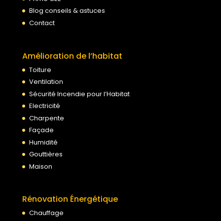
Blog conseils & astuces
Contact
Amélioration de l’habitat
Toiture
Ventilation
Sécurité Incendie pour l’Habitat
Electricité
Charpente
Façade
Humidité
Gouttières
Maison
Rénovation Énergétique
Chauffage