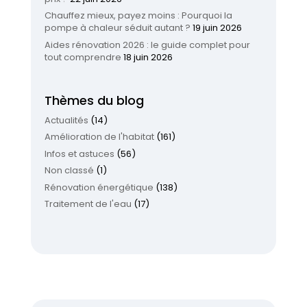
Chauffez mieux, payez moins : Pourquoi la
pompe à chaleur séduit autant ?
19 juin 2026
Aides rénovation 2026 : le guide complet pour
tout comprendre
18 juin 2026
Thèmes du blog
Actualités
(14)
Amélioration de l'habitat
(161)
Infos et astuces
(56)
Non classé
(1)
Rénovation énergétique
(138)
Traitement de l'eau
(17)