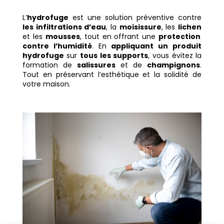
L’
hydrofuge
est une solution préventive contre
les infiltrations d’eau
, la
moisissure
, les
lichen
et les
mousses
, tout en offrant une
protection
contre l’humidité
. En
appliquant un produit
hydrofuge
sur
tous les supports
, vous évitez la
formation de
salissures
et de
champignons
.
Tout en préservant l’esthétique et la solidité de
votre maison.