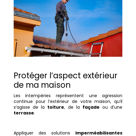
Protéger l’aspect extérieur
de ma maison
Les intempéries représentent une agression
continue pour l’extérieur de votre maison, qu’il
s’agisse de la
toiture
, de la
façade
ou d’une
terrasse
.
Appliquer des solutions
imperméabilisantes