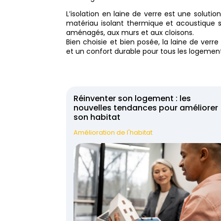
L’isolation en laine de verre est une solut
matériau isolant thermique et acoustique s
aménagés, aux murs et aux cloisons.
Bien choisie et bien posée, la laine de ver
et un confort durable pour tous les logemen
Réinventer son logement : les
nouvelles tendances pour améliorer
son habitat
Amélioration de l'habitat