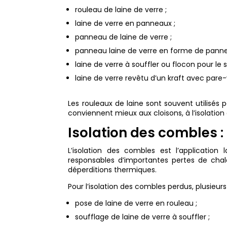
rouleau de laine de verre ;
laine de verre en panneaux ;
panneau de laine de verre ;
panneau laine de verre en forme de panne
laine de verre à souffler ou flocon pour le 
laine de verre revêtu d’un kraft avec pare
Les rouleaux de laine sont souvent utilisés 
conviennent mieux aux cloisons, à l’isolati
Isolation des combles :
L’isolation des combles est l’applicatio
responsables d’importantes pertes de chal
déperditions thermiques.
Pour l’isolation des combles perdus, plusieurs
pose de laine de verre en rouleau ;
soufflage de laine de verre à souffler ;