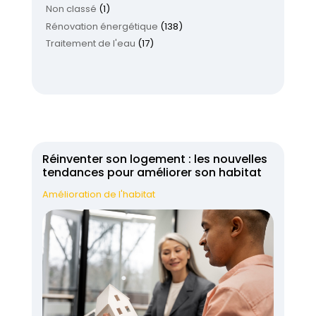
Non classé
(1)
Rénovation énergétique
(138)
Traitement de l'eau
(17)
Réinventer son logement : les nouvelles
tendances pour améliorer son habitat
Amélioration de l'habitat