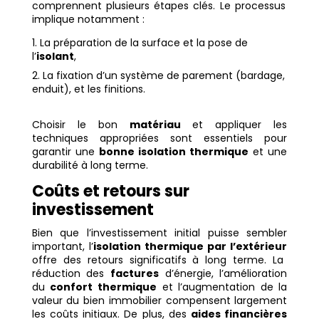
comprennent plusieurs étapes clés. Le processus
implique notamment :
La préparation de la surface et la pose de
l’
isolant
,
La fixation d’un système de parement (bardage,
enduit), et les finitions.
Choisir le bon
matériau
et appliquer les
techniques appropriées sont essentiels pour
garantir une
bonne isolation thermique
et une
durabilité à long terme.
Coûts et retours sur
investissement
Bien que l’investissement initial puisse sembler
important, l’
isolation thermique par l’extérieur
offre des retours significatifs à long terme. La
réduction des
factures
d’énergie, l’amélioration
du
confort thermique
et l’augmentation de la
valeur du bien immobilier compensent largement
les coûts initiaux. De plus, des
aides financières