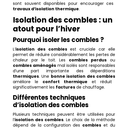
sont souvent disponibles pour encourager ces
travaux d’isolation thermique
.
Isolation des combles : un
atout pour l’hiver
Pourquoi isoler les combles ?
L’
isolation des combles
est cruciale car elle
permet de réduire considérablement les pertes de
chaleur par le toit. Les
combles perdus
ou
combles aménagés
mal isolés sont responsables
d’une part importante des déperditions
thermiques
. Une
bonne isolation des combles
améliore le
confort thermique
et réduit
significativement les
factures
de chauffage.
Différentes techniques
d’isolation des combles
Plusieurs techniques peuvent être utilisées pour
l’
isolation des combles
. Le choix de la méthode
dépend de la configuration des
combles
et du