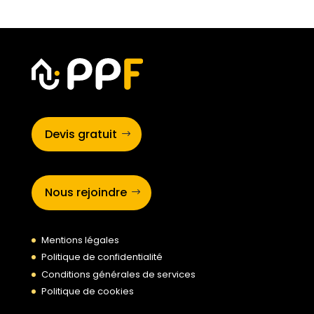
Devis gratuit
Nous rejoindre
Mentions légales
Politique de confidentialité
Conditions générales de services
Politique de cookies