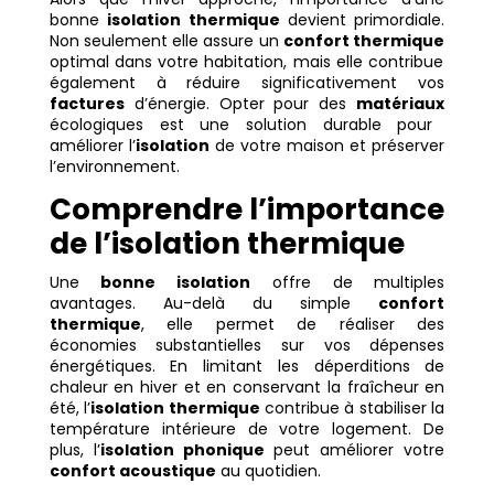
bonne
isolation thermique
devient primordiale.
Non seulement elle assure un
confort thermique
optimal dans votre habitation, mais elle contribue
également à réduire significativement vos
factures
d’énergie. Opter pour des
matériaux
écologiques est une solution durable pour
améliorer l’
isolation
de votre maison et préserver
l’environnement.
Comprendre l’importance
de l’isolation thermique
Une
bonne isolation
offre de multiples
avantages. Au-delà du simple
confort
thermique
, elle permet de réaliser des
économies substantielles sur vos dépenses
énergétiques. En limitant les déperditions de
chaleur en hiver et en conservant la fraîcheur en
été, l’
isolation thermique
contribue à stabiliser la
température intérieure de votre logement. De
plus, l’
isolation phonique
peut améliorer votre
confort acoustique
au quotidien.