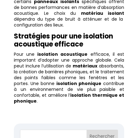
certains
panneaux isolants
spécifiques offrent
de bonnes performances en matière d’absorption
acoustique. Le choix du
matériau isolant
dépendra du type de bruit à atténuer et de la
configuration des lieux.
Stratégies pour une isolation
acoustique efficace
Pour une
isolation acoustique
efficace, il est
important d’adopter une approche globale. Cela
peut inclure l’utilisation de
matériaux
absorbants,
la création de barrières phoniques, et le traitement
des points faibles comme les fenêtres et les
portes. Une bonne
isolation phonique
contribue
à un environnement de vie plus paisible et
confortable, et améliore l’
isolation thermique et
phonique
.