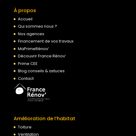
À propos
Accueil
Qui sommes nous ?
Nos agences
Financement de vos travaux
MaPrimeRénov’
Découvrir France Rénov’
Prime CEE
Blog conseils & astuces
Contact
Amélioration de l’habitat
Toiture
Ventilation