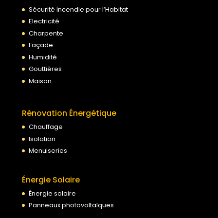
Sécurité Incendie pour l’Habitat
Electricité
Charpente
Façade
Humidité
Gouttières
Maison
Rénovation Énergétique
Chauffage
Isolation
Menuiseries
Énergie Solaire
Énergie solaire
Panneaux photovoltaïques