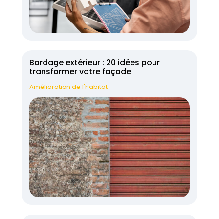
Bardage extérieur : 20 idées pour
transformer votre façade
Amélioration de l'habitat