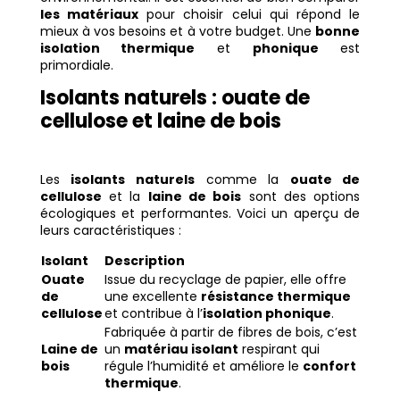
les matériaux
pour choisir celui qui répond le
mieux à vos besoins et à votre budget. Une
bonne
isolation thermique
et
phonique
est
primordiale.
Isolants naturels : ouate de
cellulose et laine de bois
Les
isolants naturels
comme la
ouate de
cellulose
et la
laine de bois
sont des options
écologiques et performantes. Voici un aperçu de
leurs caractéristiques :
Isolant
Description
Ouate
Issue du recyclage de papier, elle offre
de
une excellente
résistance thermique
cellulose
et contribue à l’
isolation phonique
.
Fabriquée à partir de fibres de bois, c’est
Laine de
un
matériau isolant
respirant qui
bois
régule l’humidité et améliore le
confort
thermique
.