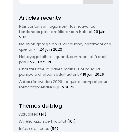
Articles récents
Réinventer son logement : les nouvelles
tendances pour améliorer son habitat
26 juin
2026
Isolation garage en 2026 : quand, comment et à
quel prix ?
24 juin 2026
Nettoyage toiture : quand, comment et à quel
prix ?
22 juin 2026
Chauffez mieux, payez moins : Pourquoi la
pompe à chaleur séduit autant ?
19 juin 2026
Aides rénovation 2026 : le guide complet pour
tout comprendre
18 juin 2026
Thèmes du blog
Actualités
(14)
Amélioration de l'habitat
(161)
Infos et astuces
(56)