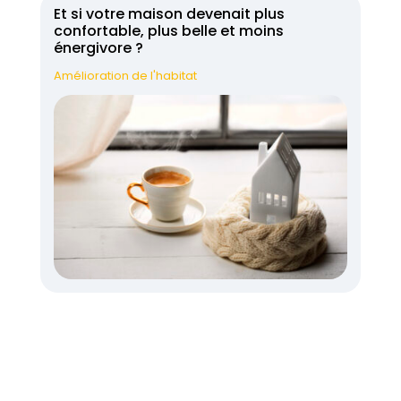
Et si votre maison devenait plus
confortable, plus belle et moins
énergivore ?
Amélioration de l'habitat