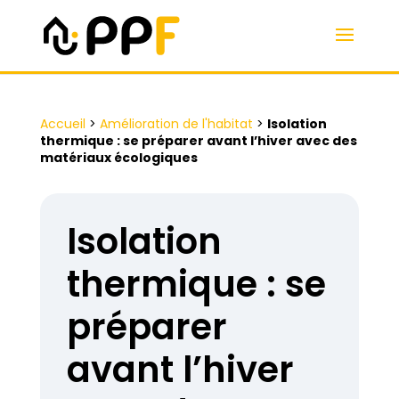
Accueil
>
Amélioration de l'habitat
>
Isolation
thermique : se préparer avant l’hiver avec des
matériaux écologiques
Isolation
thermique : se
préparer
avant l’hiver