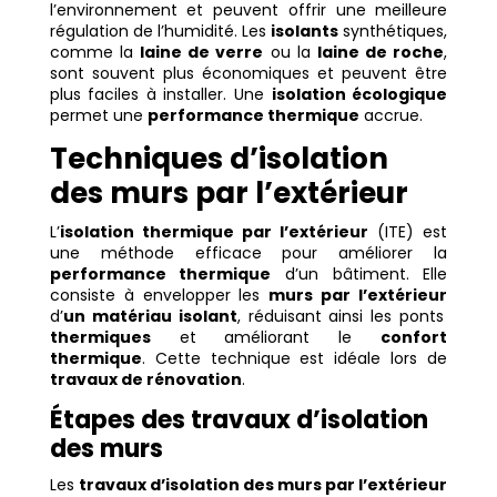
l’environnement et peuvent offrir une meilleure
régulation de l’humidité. Les
isolants
synthétiques,
comme la
laine de verre
ou la
laine de roche
,
sont souvent plus économiques et peuvent être
plus faciles à installer. Une
isolation écologique
permet une
performance thermique
accrue.
Techniques d’isolation
des murs par l’extérieur
L’
isolation thermique par l’extérieur
(ITE) est
une méthode efficace pour améliorer la
performance thermique
d’un bâtiment. Elle
consiste à envelopper les
murs par l’extérieur
d’
un matériau isolant
, réduisant ainsi les ponts
thermiques
et améliorant le
confort
thermique
. Cette technique est idéale lors de
travaux de rénovation
.
Étapes des travaux d’isolation
des murs
Les
travaux d’isolation des murs par l’extérieur