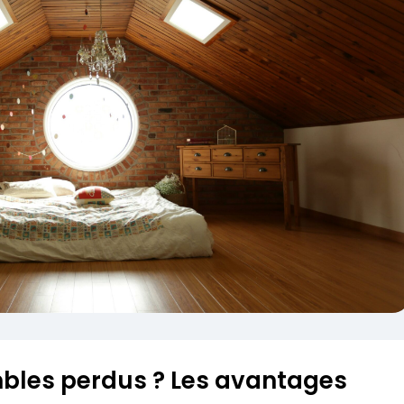
mbles perdus ? Les avantages