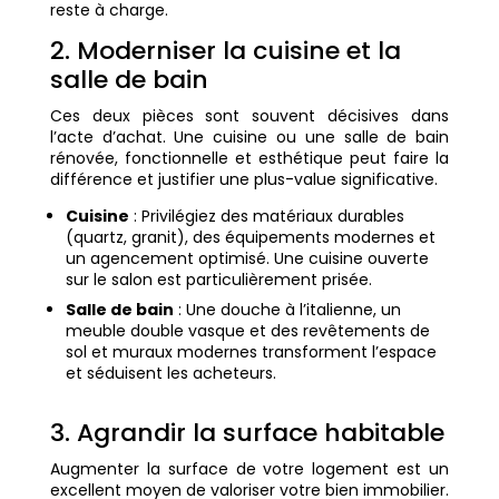
reste à charge.
2. Moderniser la cuisine et la
salle de bain
Ces deux pièces sont souvent décisives dans
l’acte d’achat. Une cuisine ou une salle de bain
rénovée, fonctionnelle et esthétique peut faire la
différence et justifier une plus-value significative.
Cuisine
: Privilégiez des matériaux durables
(quartz, granit), des équipements modernes et
un agencement optimisé. Une cuisine ouverte
sur le salon est particulièrement prisée.
Salle de bain
: Une douche à l’italienne, un
meuble double vasque et des revêtements de
sol et muraux modernes transforment l’espace
et séduisent les acheteurs.
3. Agrandir la surface habitable
Augmenter la surface de votre logement est un
excellent moyen de valoriser votre bien immobilier.