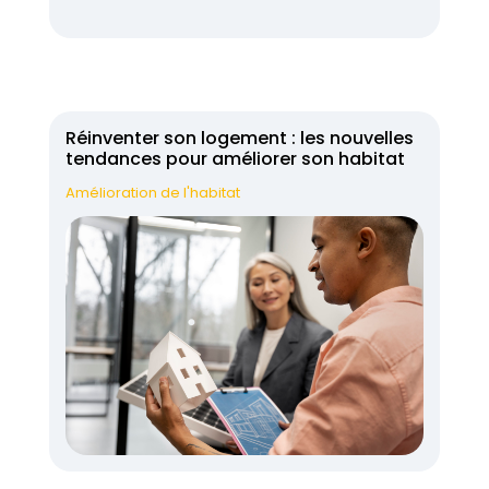
Réinventer son logement : les nouvelles
tendances pour améliorer son habitat
Amélioration de l'habitat