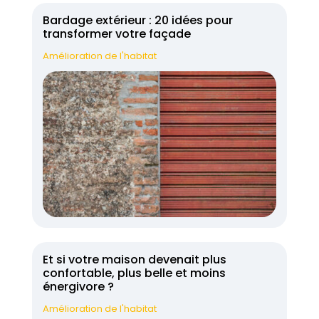
Bardage extérieur : 20 idées pour
transformer votre façade
Amélioration de l'habitat
Et si votre maison devenait plus
confortable, plus belle et moins
énergivore ?
Amélioration de l'habitat