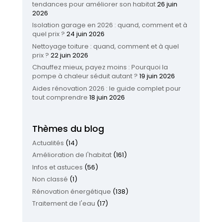
tendances pour améliorer son habitat
26 juin
2026
Isolation garage en 2026 : quand, comment et à
quel prix ?
24 juin 2026
Nettoyage toiture : quand, comment et à quel
prix ?
22 juin 2026
Chauffez mieux, payez moins : Pourquoi la
pompe à chaleur séduit autant ?
19 juin 2026
Aides rénovation 2026 : le guide complet pour
tout comprendre
18 juin 2026
Thèmes du blog
Actualités
(14)
Amélioration de l'habitat
(161)
Infos et astuces
(56)
Non classé
(1)
Rénovation énergétique
(138)
Traitement de l'eau
(17)