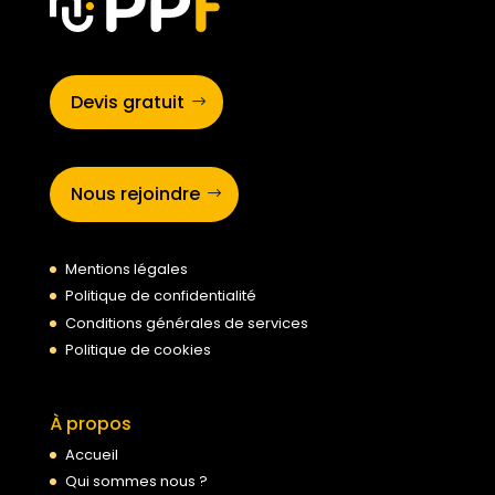
Devis gratuit
Nous rejoindre
Mentions légales
Politique de confidentialité
Conditions générales de services
Politique de cookies
À propos
Accueil
Qui sommes nous ?