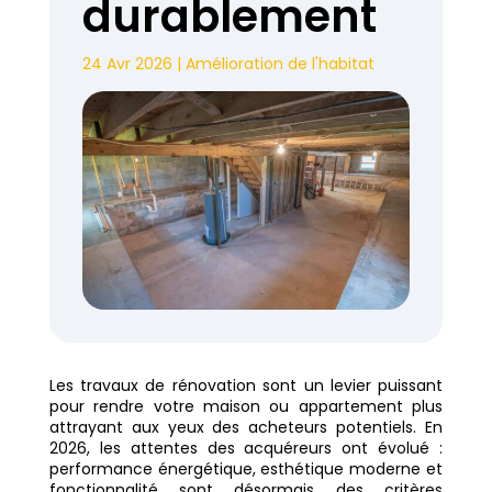
durablement
24 Avr 2026
|
Amélioration de l'habitat
Les travaux de rénovation sont un levier puissant
pour rendre votre maison ou appartement plus
attrayant aux yeux des acheteurs potentiels. En
2026, les attentes des acquéreurs ont évolué :
performance énergétique, esthétique moderne et
fonctionnalité sont désormais des critères