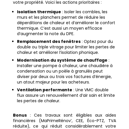
votre propriété. Voici les actions prioritaires :
Isolation thermique
: Isoler les combles, les
murs et les planchers permet de réduire les
déperditions de chaleur et d’améliorer le confort
thermique. C’est aussi un moyen efficace
d’augmenter la note du DPE.
Remplacement des fenêtres
: Optez pour du
double ou triple vitrage pour limiter les pertes de
chaleur et améliorer l’isolation phonique.
Modernisation du système de chauffage
:
Installer une pompe à chaleur, une chaudière à
condensation ou un poêle à granulés peut
diviser par deux ou trois vos factures d’énergie,
un atout majeur pour les acheteurs.
Ventilation performante
: Une VMC double
flux assure un renouvellement d’air sain et limite
les pertes de chaleur.
Bonus
: Ces travaux sont éligibles aux aides
financières (MaPrimeRénov’, CEE, Éco-PTZ, TVA
réduite), ce qui réduit considérablement votre