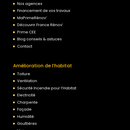
Nos agences
Financement de vos travaux
MaPrimeRénov’
Découvrir France Rénov’
Prime CEE
Blog conseils & astuces
Contact
Amélioration de l’habitat
Toiture
Ventilation
Sécurité Incendie pour l’Habitat
Electricité
Charpente
Façade
Humidité
Gouttières