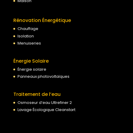
Maison
Rénovation Énergétique
Chauffage
Isolation
Menuiseries
Énergie Solaire
Énergie solaire
Panneaux photovoltaïques
Traitement de l’eau
Osmoseur d’eau Ultrefiner 2
Lavage Écologique Cleanstart