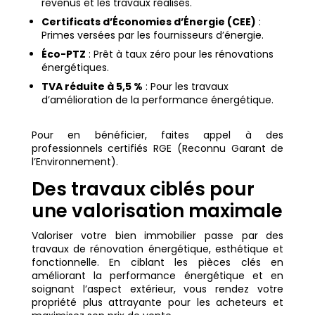
revenus et les travaux réalisés.
Certificats d’Économies d’Énergie (CEE)
:
Primes versées par les fournisseurs d’énergie.
Éco-PTZ
: Prêt à taux zéro pour les rénovations
énergétiques.
TVA réduite à 5,5 %
: Pour les travaux
d’amélioration de la performance énergétique.
Pour en bénéficier, faites appel à des
professionnels certifiés RGE (Reconnu Garant de
l’Environnement).
Des travaux ciblés pour
une valorisation maximale
Valoriser votre bien immobilier passe par des
travaux de rénovation énergétique, esthétique et
fonctionnelle. En ciblant les pièces clés en
améliorant la performance énergétique et en
soignant l’aspect extérieur, vous rendez votre
propriété plus attrayante pour les acheteurs et