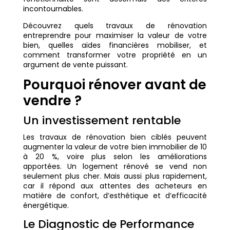
incontournables.
Découvrez quels travaux de rénovation
entreprendre pour maximiser la valeur de votre
bien, quelles aides financières mobiliser, et
comment transformer votre propriété en un
argument de vente puissant.
Pourquoi rénover avant de
vendre ?
Un investissement rentable
Les travaux de rénovation bien ciblés peuvent
augmenter la valeur de votre bien immobilier de 10
à 20 %, voire plus selon les améliorations
apportées. Un logement rénové se vend non
seulement plus cher. Mais aussi plus rapidement,
car il répond aux attentes des acheteurs en
matière de confort, d’esthétique et d’efficacité
énergétique.
Le Diagnostic de Performance