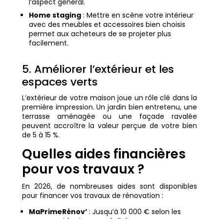
l’aspect général.
Home staging
: Mettre en scène votre intérieur
avec des meubles et accessoires bien choisis
permet aux acheteurs de se projeter plus
facilement.
5. Améliorer l’extérieur et les
espaces verts
L’extérieur de votre maison joue un rôle clé dans la
première impression. Un jardin bien entretenu, une
terrasse aménagée ou une façade ravalée
peuvent accroître la valeur perçue de votre bien
de 5 à 15 %.
Quelles aides financières
pour vos travaux ?
En 2026, de nombreuses aides sont disponibles
pour financer vos travaux de rénovation :
MaPrimeRénov’
: Jusqu’à 10 000 € selon les