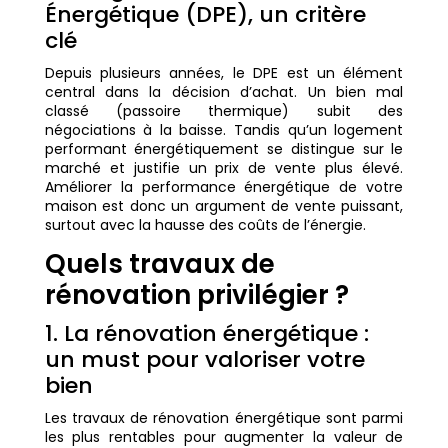
Énergétique (DPE), un critère
clé
Depuis plusieurs années, le DPE est un élément
central dans la décision d’achat. Un bien mal
classé (passoire thermique) subit des
négociations à la baisse. Tandis qu’un logement
performant énergétiquement se distingue sur le
marché et justifie un prix de vente plus élevé.
Améliorer la performance énergétique de votre
maison est donc un argument de vente puissant,
surtout avec la hausse des coûts de l’énergie.
Quels travaux de
rénovation privilégier ?
1. La rénovation énergétique :
un must pour valoriser votre
bien
Les travaux de rénovation énergétique sont parmi
les plus rentables pour augmenter la valeur de