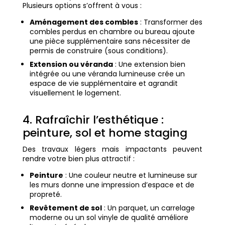
Plusieurs options s’offrent à vous :
Aménagement des combles
: Transformer des
combles perdus en chambre ou bureau ajoute
une pièce supplémentaire sans nécessiter de
permis de construire (sous conditions).
Extension ou véranda
: Une extension bien
intégrée ou une véranda lumineuse crée un
espace de vie supplémentaire et agrandit
visuellement le logement.
4. Rafraîchir l’esthétique :
peinture, sol et home staging
Des travaux légers mais impactants peuvent
rendre votre bien plus attractif :
Peinture
: Une couleur neutre et lumineuse sur
les murs donne une impression d’espace et de
propreté.
Revêtement de sol
: Un parquet, un carrelage
moderne ou un sol vinyle de qualité améliore