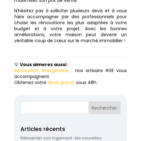
maximisez son prix de vente.
N’hésitez pas à solliciter plusieurs devis et à vous
faire accompagner par des professionnels pour
choisir les rénovations les plus adaptées à votre
budget et à votre projet. Avec les bonnes
améliorations, votre maison peut devenir un
véritable coup de cœur sur le marché immobilier !
💡
Vous aimerez aussi :
Rénovation énergétique
: nos artisans RGE vous
accompagnent.
Obtenez votre
devis gratuit
sous 48h.
Articles récents
Réinventer son logement : les nouvelles