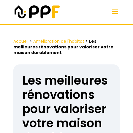
Accueil
>
Amélioration de l'habitat
>
Les
meilleures rénovations pour valoriser votre
maison durablement
Les meilleures
rénovations
pour valoriser
votre maison