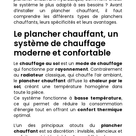
le système le plus adapté à ses besoins ? Avant
d’installer un plancher chauffant, il faut
comprendre les différents types de planchers
chauffants, leurs spécificités et leurs avantages.
Le plancher chauffant, un
système de chauffage
moderne et confortable
Le
chauffage au sol
est un
mode de chauffage
qui fonctionne par
rayonnement
. Contrairement
au
radiateur
classique, qui chauffe l’air ambiant,
le
plancher chauffant
diffuse la
chaleur par le
sol
, créant une température homogène dans
toute la pièce.
Ce système fonctionne à
basse température
,
ce qui permet de réduire la consommation
d’énergie tout en offrant un
confort thermique
optimal.
L’un des principaux atouts du
plancher
chauffant
est sa discrétion : invisible, silencieux et