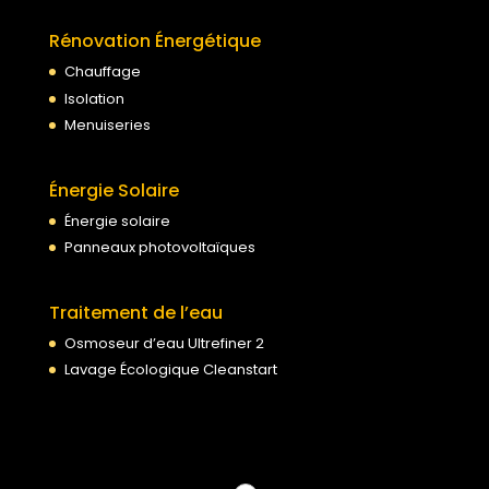
Rénovation Énergétique
Chauffage
Isolation
Menuiseries
Énergie Solaire
Énergie solaire
Panneaux photovoltaïques
Traitement de l’eau
Osmoseur d’eau Ultrefiner 2
Lavage Écologique Cleanstart