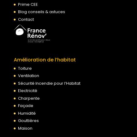
Prime CEE
Blog conseils & astuces
Contact
Amélioration de l’habitat
Toiture
Ventilation
Sécurité Incendie pour l’Habitat
Electricité
Charpente
Façade
Humidité
Gouttières
Maison