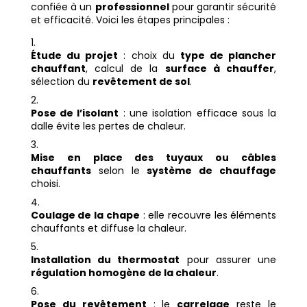
confiée à un
professionnel
pour garantir sécurité
et efficacité. Voici les étapes principales :
Étude du projet
: choix du
type de plancher
chauffant
, calcul de la
surface à chauffer
,
sélection du
revêtement de sol
.
Pose de l’isolant
: une isolation efficace sous la
dalle évite les pertes de chaleur.
Mise en place des tuyaux ou câbles
chauffants
selon le
système de chauffage
choisi.
Coulage de la chape
: elle recouvre les éléments
chauffants et diffuse la chaleur.
Installation du thermostat
pour assurer une
régulation homogène de la chaleur
.
Pose du revêtement
: le
carrelage
reste le