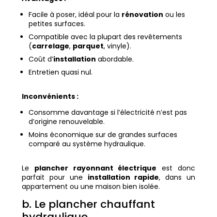
Facile à poser, idéal pour la
rénovation
ou les
petites surfaces.
Compatible avec la plupart des revêtements
(
carrelage
,
parquet
, vinyle).
Coût d’
installation
abordable.
Entretien quasi nul.
Inconvénients :
Consomme davantage si l’électricité n’est pas
d’origine renouvelable.
Moins économique sur de grandes surfaces
comparé au système hydraulique.
Le
plancher rayonnant électrique
est donc
parfait pour une
installation rapide
, dans un
appartement ou une maison bien isolée.
b. Le plancher chauffant
hydraulique