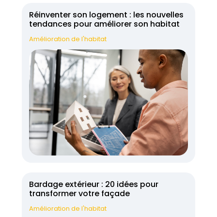
Réinventer son logement : les nouvelles
tendances pour améliorer son habitat
Amélioration de l'habitat
Bardage extérieur : 20 idées pour
transformer votre façade
Amélioration de l'habitat