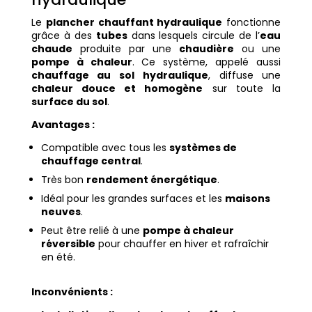
Le
plancher chauffant hydraulique
fonctionne
grâce à des
tubes
dans lesquels circule de l’
eau
chaude
produite par une
chaudière
ou une
pompe à chaleur
. Ce système, appelé aussi
chauffage au sol hydraulique
, diffuse une
chaleur douce et homogène
sur toute la
surface du sol
.
Avantages :
Compatible avec tous les
systèmes de
chauffage central
.
Très bon
rendement énergétique
.
Idéal pour les grandes surfaces et les
maisons
neuves
.
Peut être relié à une
pompe à chaleur
réversible
pour chauffer en hiver et rafraîchir
en été.
Inconvénients :