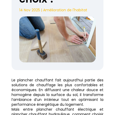
14 Nov 2025
|
Amélioration de l'habitat
Le plancher chauffant fait aujourd’hui partie des
solutions de chauffage les plus confortables et
économiques. En diffusant une chaleur douce et
homogène depuis la surface du sol, il transforme
l’ambiance d’un intérieur tout en optimisant la
performance énergétique du logement.
Mais entre plancher chauffant électrique et
plancher chauffant hydraulique, comment choisir