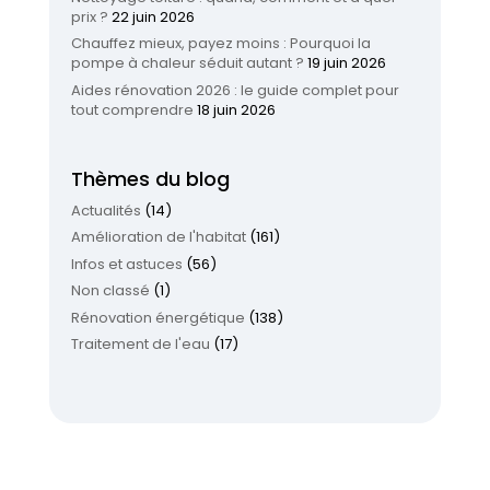
prix ?
22 juin 2026
Chauffez mieux, payez moins : Pourquoi la
pompe à chaleur séduit autant ?
19 juin 2026
Aides rénovation 2026 : le guide complet pour
tout comprendre
18 juin 2026
Thèmes du blog
Actualités
(14)
Amélioration de l'habitat
(161)
Infos et astuces
(56)
Non classé
(1)
Rénovation énergétique
(138)
Traitement de l'eau
(17)