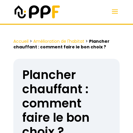
Accueil
>
Amélioration de l'habitat
>
Plancher
chauffant : comment faire le bon choix ?
Plancher
chauffant :
comment
faire le bon
choix ?