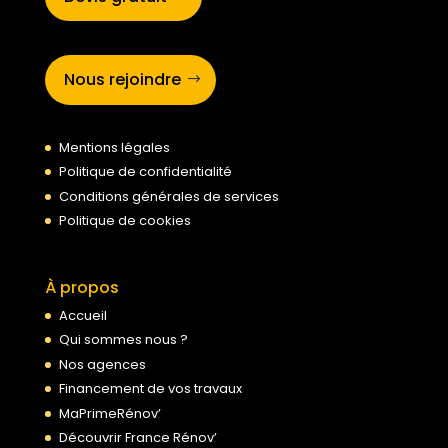
Nous rejoindre
Mentions légales
Politique de confidentialité
Conditions générales de services
Politique de cookies
À propos
Accueil
Qui sommes nous ?
Nos agences
Financement de vos travaux
MaPrimeRénov’
Découvrir France Rénov’