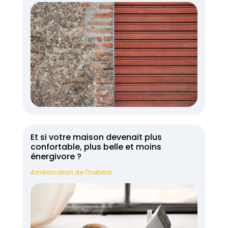
Et si votre maison devenait plus
confortable, plus belle et moins
énergivore ?
Amélioration de l'habitat