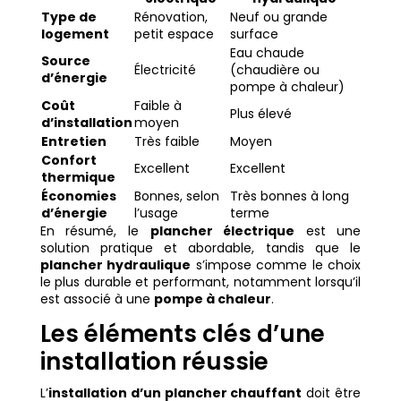
Type de
Rénovation,
Neuf ou grande
logement
petit espace
surface
Eau chaude
Source
Électricité
(chaudière ou
d’énergie
pompe à chaleur)
Coût
Faible à
Plus élevé
d’installation
moyen
Entretien
Très faible
Moyen
Confort
Excellent
Excellent
thermique
Économies
Bonnes, selon
Très bonnes à long
d’énergie
l’usage
terme
En résumé, le
plancher électrique
est une
solution pratique et abordable, tandis que le
plancher hydraulique
s’impose comme le choix
le plus durable et performant, notamment lorsqu’il
est associé à une
pompe à chaleur
.
Les éléments clés d’une
installation réussie
L’
installation d’un plancher chauffant
doit être