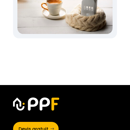
Devis gratuit