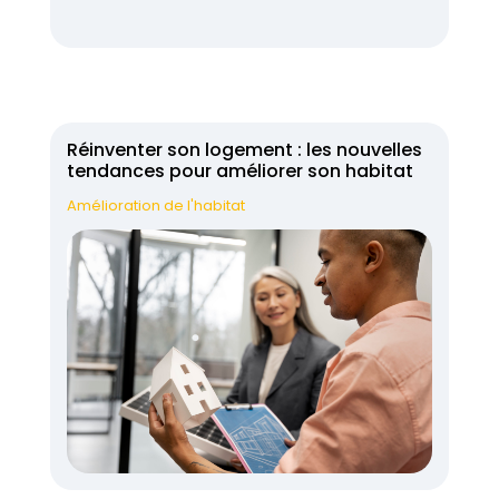
Réinventer son logement : les nouvelles
tendances pour améliorer son habitat
Amélioration de l'habitat