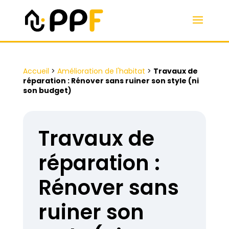
Accueil
>
Amélioration de l'habitat
>
Travaux de
réparation : Rénover sans ruiner son style (ni
son budget)
Travaux de
réparation :
Rénover sans
ruiner son