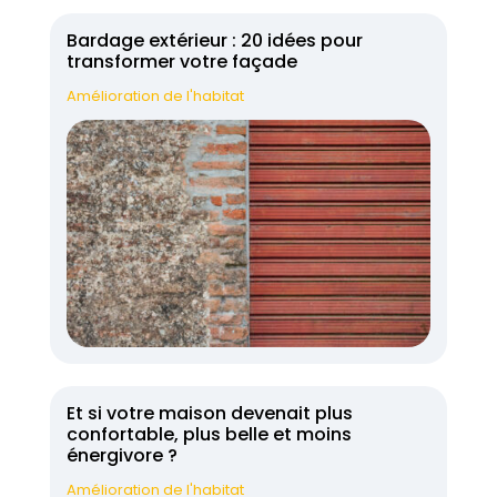
Bardage extérieur : 20 idées pour
transformer votre façade
Amélioration de l'habitat
Et si votre maison devenait plus
confortable, plus belle et moins
énergivore ?
Amélioration de l'habitat