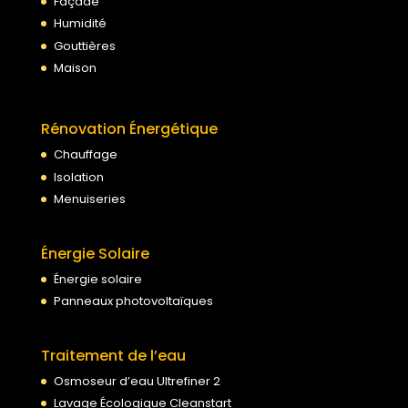
Façade
Humidité
Gouttières
Maison
Rénovation Énergétique
Chauffage
Isolation
Menuiseries
Énergie Solaire
Énergie solaire
Panneaux photovoltaïques
Traitement de l’eau
Osmoseur d’eau Ultrefiner 2
Lavage Écologique Cleanstart