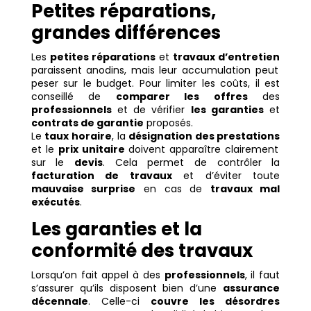
Petites réparations,
grandes différences
Les
petites réparations
et
travaux d’entretien
paraissent anodins, mais leur accumulation peut
peser sur le budget. Pour limiter les coûts, il est
conseillé de
comparer les offres
des
professionnels
et de vérifier
les garanties
et
contrats de garantie
proposés.
Le
taux horaire
, la
désignation des prestations
et le
prix unitaire
doivent apparaître clairement
sur le
devis
. Cela permet de contrôler la
facturation de travaux
et d’éviter toute
mauvaise surprise
en cas de
travaux mal
exécutés
.
Les garanties et la
conformité des travaux
Lorsqu’on fait appel à des
professionnels
, il faut
s’assurer qu’ils disposent bien d’une
assurance
décennale
. Celle-ci
couvre les désordres