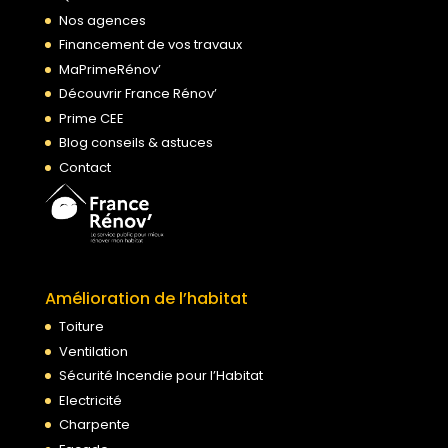
Nos agences
Financement de vos travaux
MaPrimeRénov’
Découvrir France Rénov’
Prime CEE
Blog conseils & astuces
Contact
Amélioration de l’habitat
Toiture
Ventilation
Sécurité Incendie pour l’Habitat
Electricité
Charpente