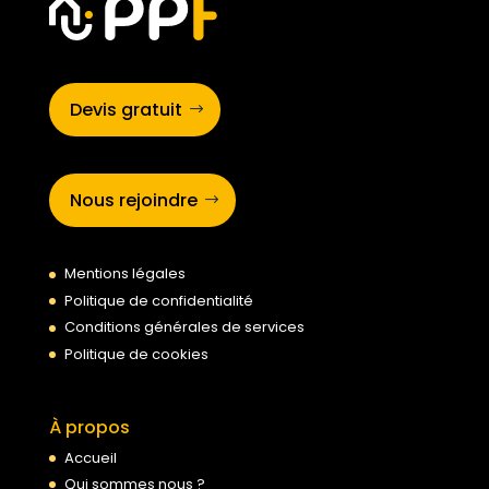
Devis gratuit
Nous rejoindre
Mentions légales
Politique de confidentialité
Conditions générales de services
Politique de cookies
À propos
Accueil
Qui sommes nous ?