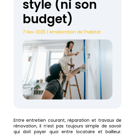
style (ni son
budget)
7 Nov 2025
|
Amélioration de l'habitat
Entre entretien courant, réparation et travaux de
rénovation, il n’est pas toujours simple de savoir
qui doit payer quoi entre locataire et bailleur.