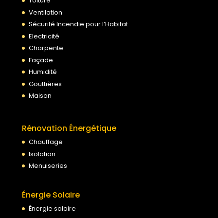
Toiture
Ventilation
Sécurité Incendie pour l’Habitat
Electricité
Charpente
Façade
Humidité
Gouttières
Maison
Rénovation Énergétique
Chauffage
Isolation
Menuiseries
Énergie Solaire
Énergie solaire