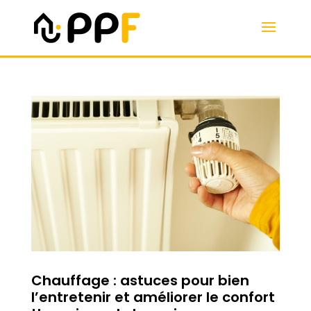
Chauffage : astuces pour bien
l’entretenir et améliorer le confort