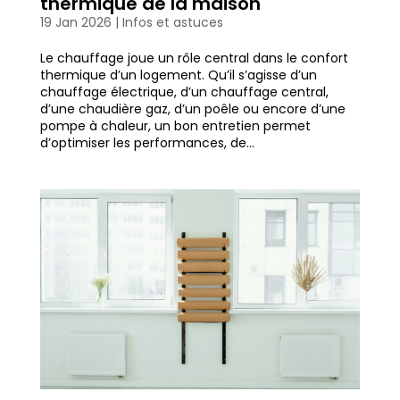
thermique de la maison
19 Jan 2026
|
Infos et astuces
Le chauffage joue un rôle central dans le confort
thermique d’un logement. Qu’il s’agisse d’un
chauffage électrique, d’un chauffage central,
d’une chaudière gaz, d’un poêle ou encore d’une
pompe à chaleur, un bon entretien permet
d’optimiser les performances, de...