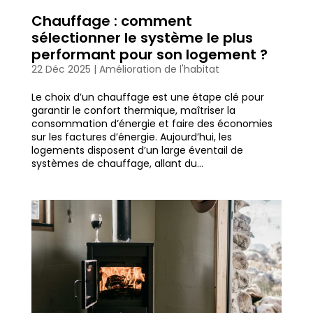
Chauffage : comment
sélectionner le système le plus
performant pour son logement ?
22 Déc 2025
|
Amélioration de l'habitat
Le choix d’un chauffage est une étape clé pour
garantir le confort thermique, maîtriser la
consommation d’énergie et faire des économies
sur les factures d’énergie. Aujourd’hui, les
logements disposent d’un large éventail de
systèmes de chauffage, allant du...