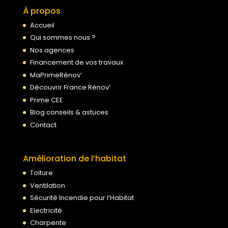
À propos
Accueil
Qui sommes nous ?
Nos agences
Financement de vos travaux
MaPrimeRénov’
Découvrir France Rénov’
Prime CEE
Blog conseils & astuces
Contact
Amélioration de l’habitat
Toiture
Ventilation
Sécurité Incendie pour l’Habitat
Electricité
Charpente