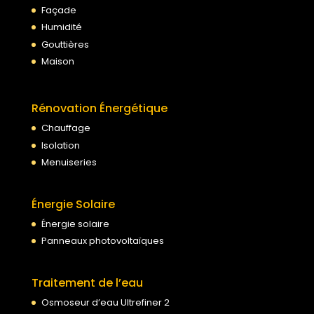
Façade
Humidité
Gouttières
Maison
Rénovation Énergétique
Chauffage
Isolation
Menuiseries
Énergie Solaire
Énergie solaire
Panneaux photovoltaïques
Traitement de l’eau
Osmoseur d’eau Ultrefiner 2