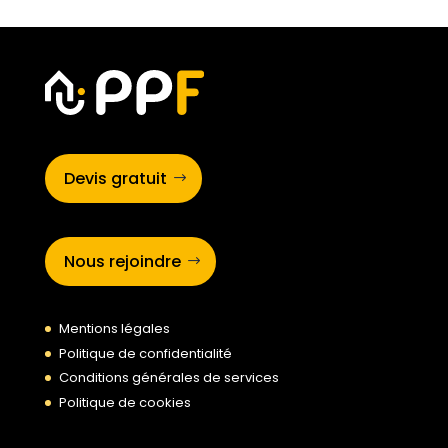
Devis gratuit
Nous rejoindre
Mentions légales
Politique de confidentialité
Conditions générales de services
Politique de cookies