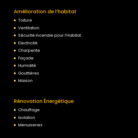
Amélioration de l’habitat
Toiture
Ventilation
Sécurité Incendie pour l’Habitat
Electricité
Charpente
Façade
Humidité
Gouttières
Maison
Rénovation Énergétique
Chauffage
Isolation
Menuiseries