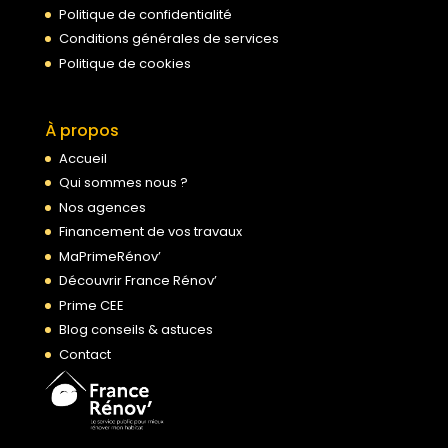
Politique de confidentialité
Conditions générales de services
Politique de cookies
À propos
Accueil
Qui sommes nous ?
Nos agences
Financement de vos travaux
MaPrimeRénov’
Découvrir France Rénov’
Prime CEE
Blog conseils & astuces
Contact