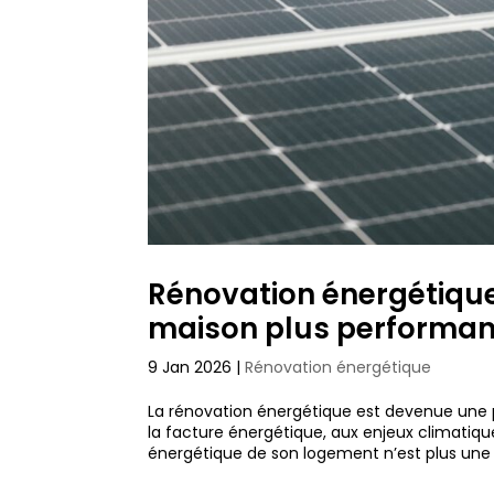
Rénovation énergétiqu
maison plus performan
9 Jan 2026
|
Rénovation énergétique
La rénovation énergétique est devenue une 
la facture énergétique, aux enjeux climatiq
énergétique de son logement n’est plus une o