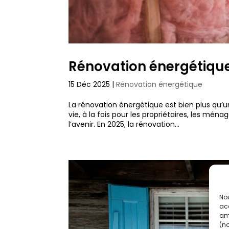
Rénovation énergétique
15 Déc 2025
|
Rénovation énergétique
La rénovation énergétique est bien plus qu’
vie, à la fois pour les propriétaires, les ména
l’avenir. En 2025, la rénovation...
Nou
acc
amé
(no