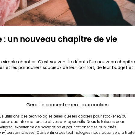
 : un nouveau chapitre de vie
un simple chantier. C’est souvent le début d’un nouveau chapitr
ges et les particuliers soucieux de leur confort, de leur budget et
Gérer le consentement aux cookies
s utilisons des technologies telles que les cookies pour stocker et/ou
éder aux informations relatives aux appareils. Nous le faisons pour
liorer l’expérience de navigation et pour afficher des publicités
n-)personnalisées. Consentir à ces technologies nous autorisera à traite