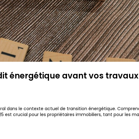
it énergétique avant vos travaux
ral dans le contexte actuel de transition énergétique. Comprend
25 est crucial pour les propriétaires immobiliers, tant pour les m