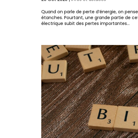
Quand on parle de perte d’énergie, on pense
étanches. Pourtant, une grande partie de cett
électrique subit des pertes importantes...