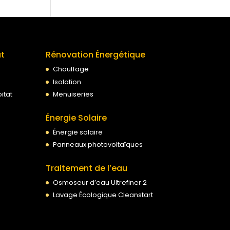
at
Rénovation Énergétique
Chauffage
Isolation
itat
Menuiseries
Énergie Solaire
Énergie solaire
Panneaux photovoltaïques
Traitement de l’eau
Osmoseur d’eau Ultrefiner 2
Lavage Écologique Cleanstart