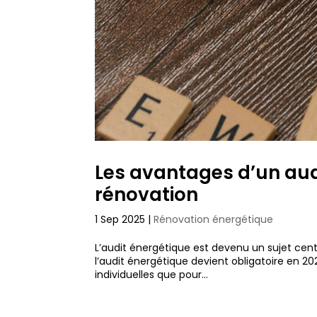
Les avantages d’un aud
rénovation
1 Sep 2025
|
Rénovation énergétique
L’audit énergétique est devenu un sujet cent
l’audit énergétique devient obligatoire en 20
individuelles que pour...