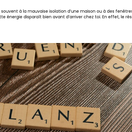
 souvent à la mauvaise isolation d’une maison ou à des fenêtre
e énergie disparaît bien avant d’arriver chez toi. En effet, le ré