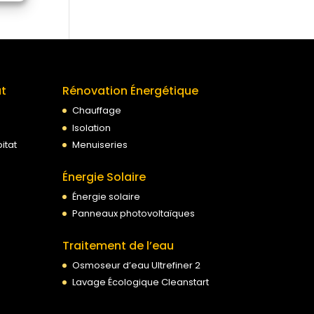
at
Rénovation Énergétique
Chauffage
Isolation
itat
Menuiseries
Énergie Solaire
Énergie solaire
Panneaux photovoltaïques
Traitement de l’eau
Osmoseur d’eau Ultrefiner 2
Lavage Écologique Cleanstart