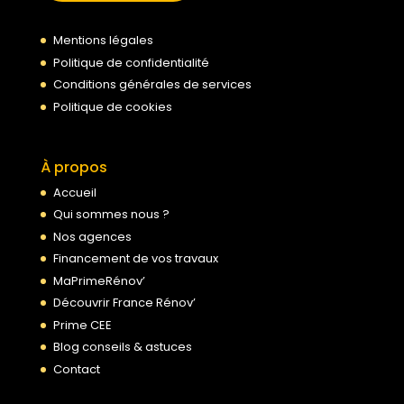
Mentions légales
Politique de confidentialité
Conditions générales de services
Politique de cookies
À propos
Accueil
Qui sommes nous ?
Nos agences
Financement de vos travaux
MaPrimeRénov’
Découvrir France Rénov’
Prime CEE
Blog conseils & astuces
Contact