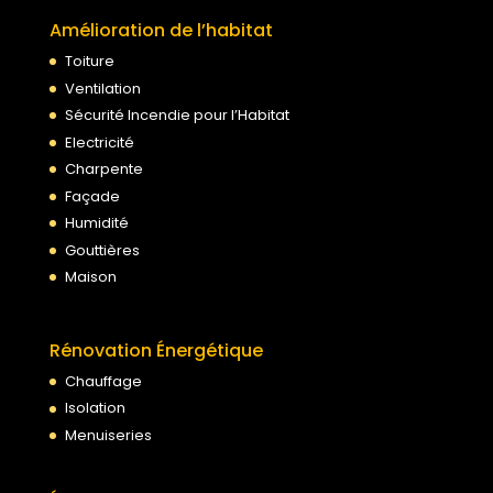
Amélioration de l’habitat
Toiture
Ventilation
Sécurité Incendie pour l’Habitat
Electricité
Charpente
Façade
Humidité
Gouttières
Maison
Rénovation Énergétique
Chauffage
Isolation
Menuiseries