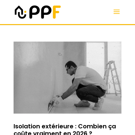
Isolation extérieure : Combien ça
coûte vraiment en 2026 ?