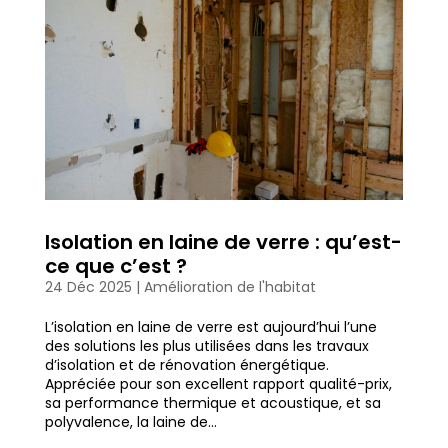
Isolation en laine de verre : qu’est-
ce que c’est ?
24 Déc 2025
|
Amélioration de l'habitat
L’isolation en laine de verre est aujourd’hui l’une
des solutions les plus utilisées dans les travaux
d’isolation et de rénovation énergétique.
Appréciée pour son excellent rapport qualité-prix,
sa performance thermique et acoustique, et sa
polyvalence, la laine de...