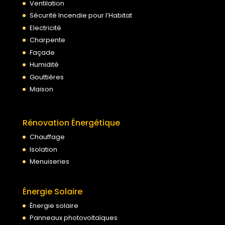
Ventilation
Sécurité Incendie pour l’Habitat
Electricité
Charpente
Façade
Humidité
Gouttières
Maison
Rénovation Énergétique
Chauffage
Isolation
Menuiseries
Énergie Solaire
Énergie solaire
Panneaux photovoltaïques