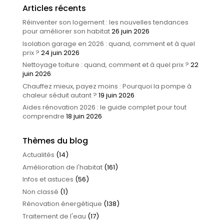
Articles récents
Réinventer son logement : les nouvelles tendances
pour améliorer son habitat
26 juin 2026
Isolation garage en 2026 : quand, comment et à quel
prix ?
24 juin 2026
Nettoyage toiture : quand, comment et à quel prix ?
22
juin 2026
Chauffez mieux, payez moins : Pourquoi la pompe à
chaleur séduit autant ?
19 juin 2026
Aides rénovation 2026 : le guide complet pour tout
comprendre
18 juin 2026
Thèmes du blog
Actualités
(14)
Amélioration de l'habitat
(161)
Infos et astuces
(56)
Non classé
(1)
Rénovation énergétique
(138)
Traitement de l'eau
(17)