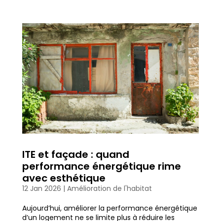
ITE et façade : quand
performance énergétique rime
avec esthétique
12 Jan 2026
|
Amélioration de l'habitat
Aujourd’hui, améliorer la performance énergétique
d’un logement ne se limite plus à réduire les