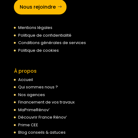
Nous rejoindre
Mentions légales
Politique de confidentialité
Conditions générales de services
Politique de cookies
À propos
Accueil
Qui sommes nous ?
Nos agences
Financement de vos travaux
MaPrimeRénov’
Découvrir France Rénov’
Prime CEE
Blog conseils & astuces