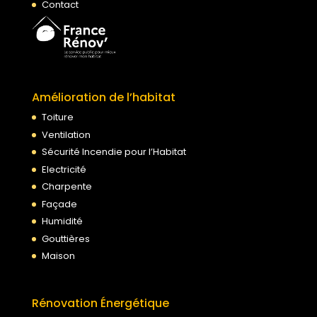
Contact
Amélioration de l’habitat
Toiture
Ventilation
Sécurité Incendie pour l’Habitat
Electricité
Charpente
Façade
Humidité
Gouttières
Maison
Rénovation Énergétique