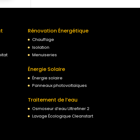
at
Rénovation Énergétique
Chauffage
Isolation
itat
Menuiseries
Énergie Solaire
Énergie solaire
Panneaux photovoltaïques
Traitement de l’eau
Osmoseur d’eau Ultrefiner 2
Lavage Écologique Cleanstart