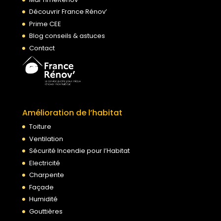
Découvrir France Rénov’
Prime CEE
Blog conseils & astuces
Contact
Amélioration de l’habitat
Toiture
Ventilation
Sécurité Incendie pour l’Habitat
Electricité
Charpente
Façade
Humidité
Gouttières