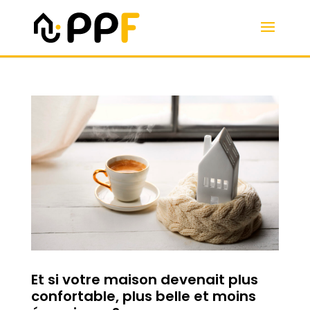
Et si votre maison devenait plus
confortable, plus belle et moins