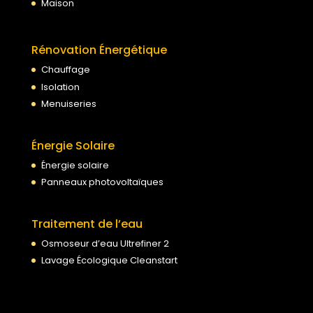
Maison
Rénovation Énergétique
Chauffage
Isolation
Menuiseries
Énergie Solaire
Énergie solaire
Panneaux photovoltaïques
Traitement de l’eau
Osmoseur d’eau Ultrefiner 2
Lavage Écologique Cleanstart