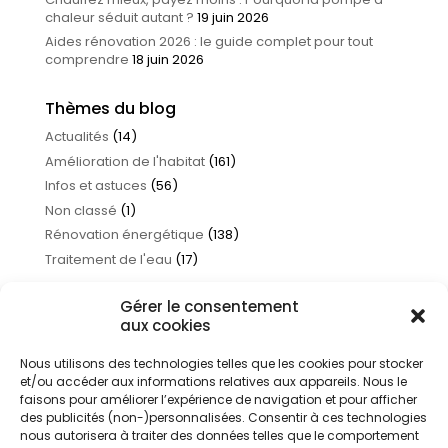
chaleur séduit autant ?
19 juin 2026
Aides rénovation 2026 : le guide complet pour tout
comprendre
18 juin 2026
Thèmes du blog
Actualités
(14)
Amélioration de l'habitat
(161)
Infos et astuces
(56)
Non classé
(1)
Rénovation énergétique
(138)
Traitement de l'eau
(17)
Gérer le consentement
aux cookies
Nous utilisons des technologies telles que les cookies pour stocker
et/ou accéder aux informations relatives aux appareils. Nous le
faisons pour améliorer l’expérience de navigation et pour afficher
des publicités (non-)personnalisées. Consentir à ces technologies
nous autorisera à traiter des données telles que le comportement