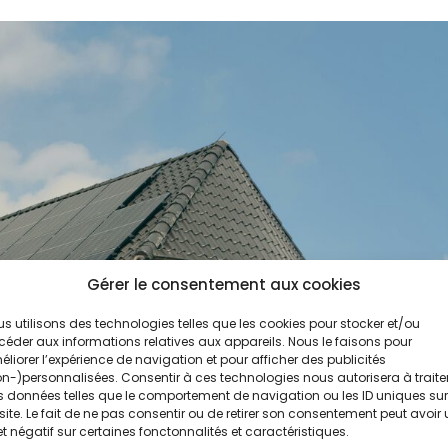
Gérer le consentement aux cookies
s utilisons des technologies telles que les cookies pour stocker et/ou
éder aux informations relatives aux appareils. Nous le faisons pour
liorer l’expérience de navigation et pour afficher des publicités
n-)personnalisées. Consentir à ces technologies nous autorisera à traite
 données telles que le comportement de navigation ou les ID uniques sur
site. Le fait de ne pas consentir ou de retirer son consentement peut avoir
et négatif sur certaines fonctonnalités et caractéristiques.