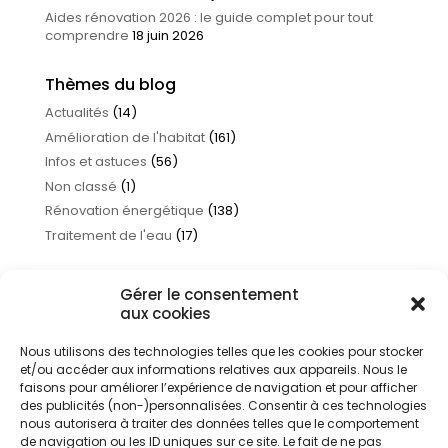
Aides rénovation 2026 : le guide complet pour tout
comprendre
18 juin 2026
Thèmes du blog
Actualités
(14)
Amélioration de l'habitat
(161)
Infos et astuces
(56)
Non classé
(1)
Rénovation énergétique
(138)
Traitement de l'eau
(17)
Gérer le consentement
aux cookies
Nous utilisons des technologies telles que les cookies pour stocker
et/ou accéder aux informations relatives aux appareils. Nous le
faisons pour améliorer l’expérience de navigation et pour afficher
des publicités (non-)personnalisées. Consentir à ces technologies
nous autorisera à traiter des données telles que le comportement
de navigation ou les ID uniques sur ce site. Le fait de ne pas