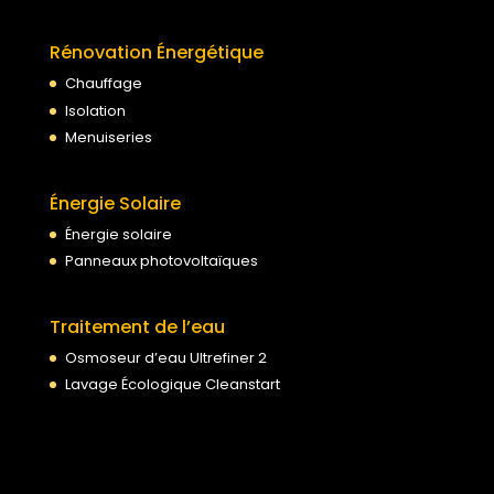
Rénovation Énergétique
Chauffage
Isolation
Menuiseries
Énergie Solaire
Énergie solaire
Panneaux photovoltaïques
Traitement de l’eau
Osmoseur d’eau Ultrefiner 2
Lavage Écologique Cleanstart