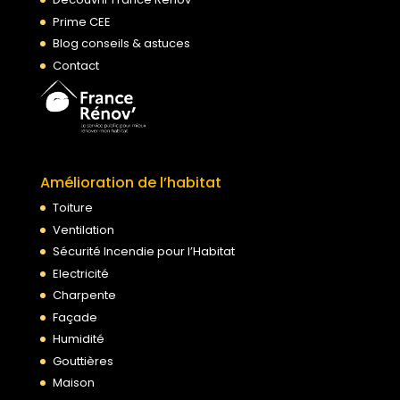
Prime CEE
Blog conseils & astuces
Contact
Amélioration de l’habitat
Toiture
Ventilation
Sécurité Incendie pour l’Habitat
Electricité
Charpente
Façade
Humidité
Gouttières
Maison