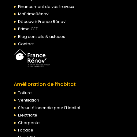
Financement de vos travaux
MaPrimeRénov’
Découvrir France Rénov’
Prime CEE
Blog conseils & astuces
Contact
Amélioration de l’habitat
Toiture
Ventilation
Sécurité Incendie pour l’Habitat
Electricité
Charpente
Façade