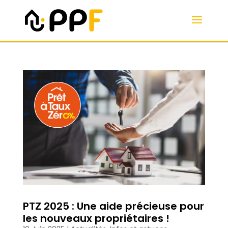
PTZ 2025 : Une aide précieuse pour
les nouveaux propriétaires !