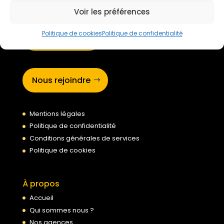
Voir les préférences
Politique de cookies
Politique de confidentialité
Devis gratuit
Nous rejoindre
Mentions légales
Politique de confidentialité
Conditions générales de services
Politique de cookies
À propos
Accueil
Qui sommes nous ?
Nos agences