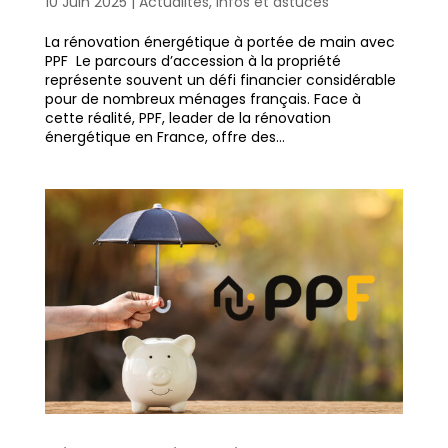
10 Juin 2025
|
Actualités
,
Infos et astuces
La rénovation énergétique à portée de main avec
PPF Le parcours d’accession à la propriété
représente souvent un défi financier considérable
pour de nombreux ménages français. Face à
cette réalité, PPF, leader de la rénovation
énergétique en France, offre des...