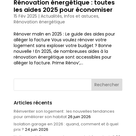
Rénovation énergétique : toutes
les aides 2025 pour économiser
15 Fév 2025
|
Actualités
,
Infos et astuces
,
Rénovation énergétique
Rénover malin en 2025 : Le guide des aides pour
alléger la facture Vous voulez rénover votre
logement sans exploser votre budget ? Bonne
nouvelle ! En 2025, de nombreuses aides à la
rénovation énergétique sont accessibles pour
alléger la facture. Prime Rénov’,...
Articles récents
Réinventer son logement : les nouvelles tendances
pour améliorer son habitat
26 juin 2026
Isolation garage en 2026 : quand, comment et à quel
prix ?
24 juin 2026