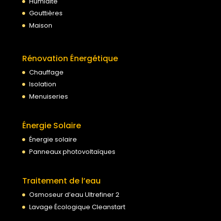
Humidité
Gouttières
Maison
Rénovation Énergétique
Chauffage
Isolation
Menuiseries
Énergie Solaire
Énergie solaire
Panneaux photovoltaïques
Traitement de l’eau
Osmoseur d’eau Ultrefiner 2
Lavage Écologique Cleanstart