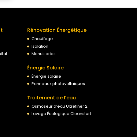
at
Rénovation Énergétique
Chauffage
Isolation
itat
Menuiseries
Énergie Solaire
Énergie solaire
Panneaux photovoltaïques
Traitement de l’eau
Osmoseur d’eau Ultrefiner 2
Lavage Écologique Cleanstart