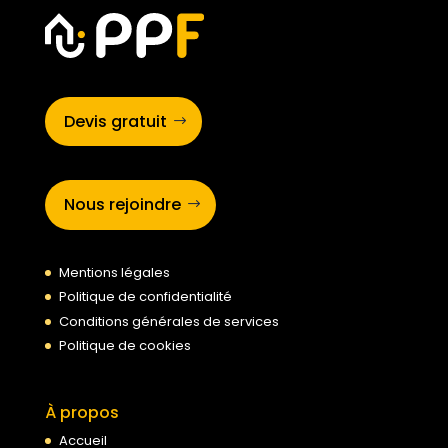
Devis gratuit
Nous rejoindre
Mentions légales
Politique de confidentialité
Conditions générales de services
Politique de cookies
À propos
Accueil