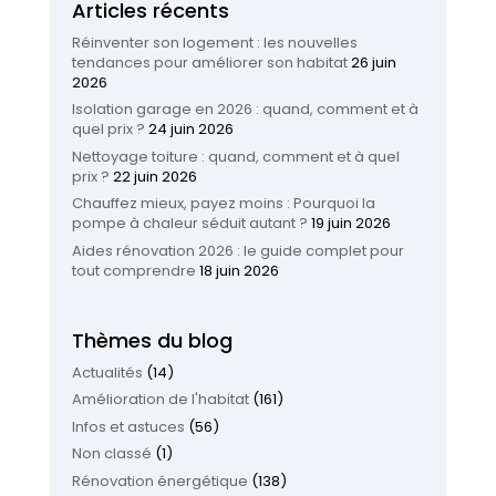
Articles récents
Réinventer son logement : les nouvelles
tendances pour améliorer son habitat
26 juin
2026
Isolation garage en 2026 : quand, comment et à
quel prix ?
24 juin 2026
Nettoyage toiture : quand, comment et à quel
prix ?
22 juin 2026
Chauffez mieux, payez moins : Pourquoi la
pompe à chaleur séduit autant ?
19 juin 2026
Aides rénovation 2026 : le guide complet pour
tout comprendre
18 juin 2026
Thèmes du blog
Actualités
(14)
Amélioration de l'habitat
(161)
Infos et astuces
(56)
Non classé
(1)
Rénovation énergétique
(138)