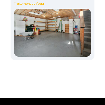
Traitement de l'eau