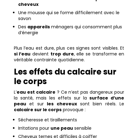
cheveux
Une mousse qui se forme difficilement avec le
savon
Des
appareils
ménagers qui consomment plus
d’énergie
Plus l’eau est dure, plus ces signes sont visibles. Et
si l’eau
devient
trop dure
, elle se transforme en
véritable contrainte quotidienne.
Les effets du calcaire sur
le corps
L’
eau est calcaire
? Ce n’est pas dangereux pour
la santé, mais les effets sur la
surface d’une
peau
et sur
les cheveux
sont bien réels. Le
calcaire sur le corps
provoque :
Sécheresse et tiraillements
Irritations pour
une peau
sensible
Cheveux ternes et difficiles à coiffer