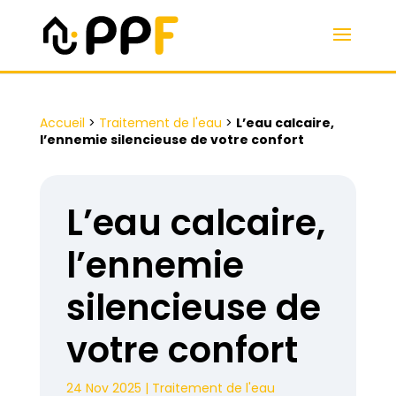
Accueil
>
Traitement de l'eau
>
L’eau calcaire,
l’ennemie silencieuse de votre confort
L’eau calcaire,
l’ennemie
silencieuse de
votre confort
24 Nov 2025
|
Traitement de l'eau