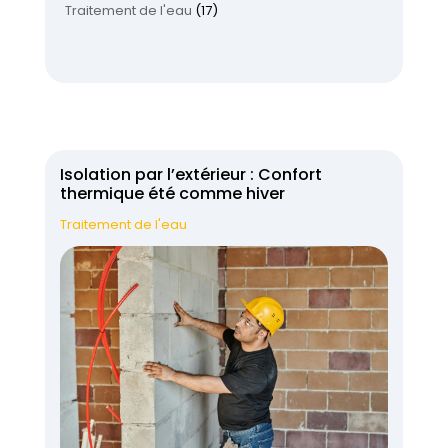
Traitement de l'eau
(17)
Isolation par l’extérieur : Confort
thermique été comme hiver
Traitement de l'eau