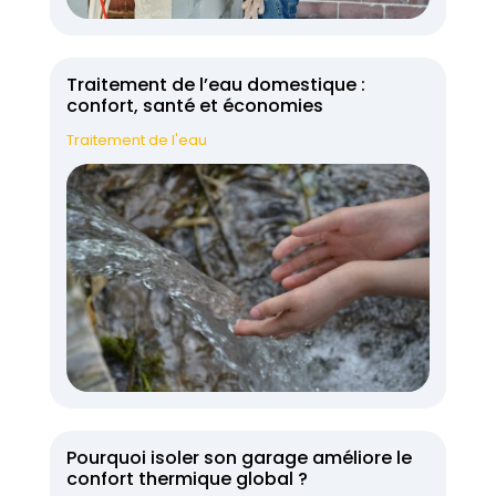
Traitement de l’eau domestique :
confort, santé et économies
Traitement de l'eau
Pourquoi isoler son garage améliore le
confort thermique global ?