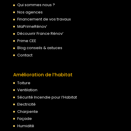
Qui sommes nous ?
Nos agences
Financement de vos travaux
MaPrimeRénov’
Découvrir France Rénov’
Prime CEE
Blog conseils & astuces
Contact
Amélioration de l’habitat
Toiture
Ventilation
Sécurité Incendie pour l’Habitat
Electricité
Charpente
Façade
Humidité