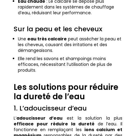
Eau chaude
: Le calcaire se dépose plus
rapidement dans les systèmes de chauffage
d’eau, réduisant leur performance.
Sur la peau et les cheveux
Une
eau très calcaire
peut assécher la peau et
les cheveux, causant des irritations et des
démangeaisons.
Elle rend les savons et shampoings moins
efficaces, nécessitant l’utilisation de plus de
produits.
Les solutions pour réduire
la dureté de l’eau
1. L’adoucisseur d’eau
L’
adoucisseur d’eau
est la solution la plus
efficace pour réduire la dureté
de l’eau. Il
fonctionne en remplaçant les
ions calcium et
magnésium
responsables de la dureté par des