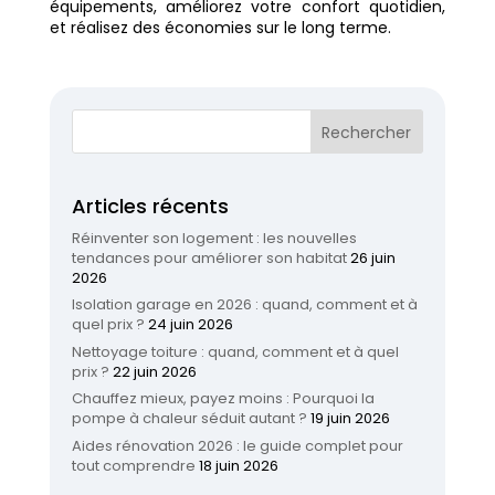
équipements, améliorez votre confort quotidien,
et réalisez des économies sur le long terme.
Articles récents
Réinventer son logement : les nouvelles
tendances pour améliorer son habitat
26 juin
2026
Isolation garage en 2026 : quand, comment et à
quel prix ?
24 juin 2026
Nettoyage toiture : quand, comment et à quel
prix ?
22 juin 2026
Chauffez mieux, payez moins : Pourquoi la
pompe à chaleur séduit autant ?
19 juin 2026
Aides rénovation 2026 : le guide complet pour
tout comprendre
18 juin 2026