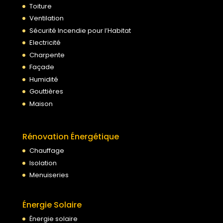
Toiture
Ventilation
Sécurité Incendie pour l’Habitat
Electricité
Charpente
Façade
Humidité
Gouttières
Maison
Rénovation Énergétique
Chauffage
Isolation
Menuiseries
Énergie Solaire
Énergie solaire