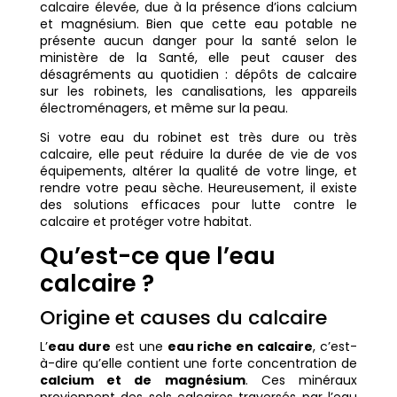
calcaire élevée, due à la présence d’ions calcium
et magnésium. Bien que cette eau potable ne
présente aucun danger pour la santé selon le
ministère de la Santé, elle peut causer des
désagréments au quotidien : dépôts de calcaire
sur les robinets, les canalisations, les appareils
électroménagers, et même sur la peau.
Si votre eau du robinet est très dure ou très
calcaire, elle peut réduire la durée de vie de vos
équipements, altérer la qualité de votre linge, et
rendre votre peau sèche. Heureusement, il existe
des solutions efficaces pour lutte contre le
calcaire et protéger votre habitat.
Qu’est-ce que l’eau
calcaire ?
Origine et causes du calcaire
L’
eau dure
est une
eau riche en calcaire
, c’est-
à-dire qu’elle contient une forte concentration de
calcium et de magnésium
. Ces minéraux