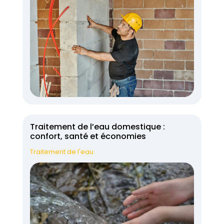
Traitement de l’eau domestique :
confort, santé et économies
Traitement de l'eau