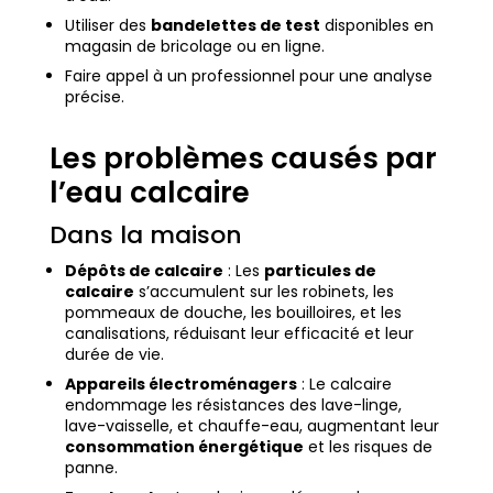
Utiliser des
bandelettes de test
disponibles en
magasin de bricolage ou en ligne.
Faire appel à un professionnel pour une analyse
précise.
Les problèmes causés par
l’eau calcaire
Dans la maison
Dépôts de calcaire
: Les
particules de
calcaire
s’accumulent sur les robinets, les
pommeaux de douche, les bouilloires, et les
canalisations, réduisant leur efficacité et leur
durée de vie.
Appareils électroménagers
: Le calcaire
endommage les résistances des lave-linge,
lave-vaisselle, et chauffe-eau, augmentant leur
consommation énergétique
et les risques de
panne.