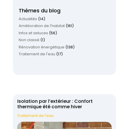
Thèmes du blog
Actualités
(14)
Amélioration de l'habitat
(161)
Infos et astuces
(56)
Non classé
(1)
Rénovation énergétique
(138)
Traitement de l'eau
(17)
Isolation par l’extérieur : Confort
thermique été comme hiver
Traitement de l'eau