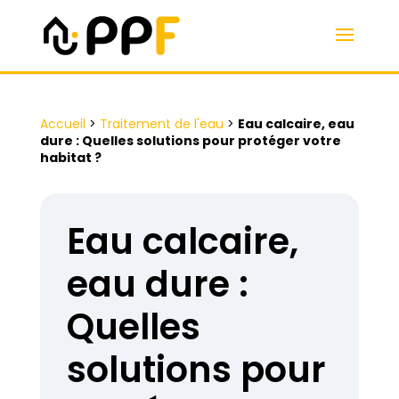
Accueil
>
Traitement de l'eau
>
Eau calcaire, eau
dure : Quelles solutions pour protéger votre
habitat ?
Eau calcaire,
eau dure :
Quelles
solutions pour