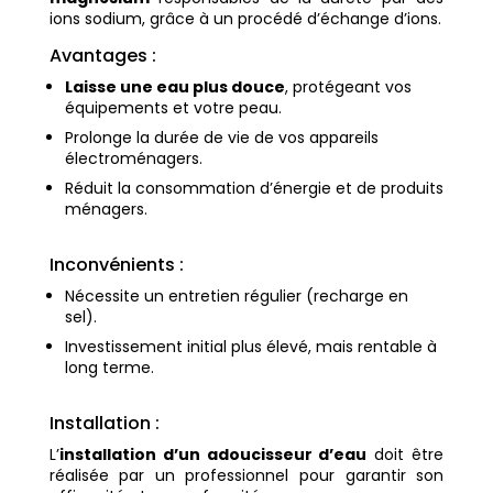
ions sodium, grâce à un procédé d’échange d’ions.
Avantages :
Laisse une eau plus douce
, protégeant vos
équipements et votre peau.
Prolonge la durée de vie de vos appareils
électroménagers.
Réduit la consommation d’énergie et de produits
ménagers.
Inconvénients :
Nécessite un entretien régulier (recharge en
sel).
Investissement initial plus élevé, mais rentable à
long terme.
Installation :
L’
installation d’un adoucisseur d’eau
doit être
réalisée par un professionnel pour garantir son