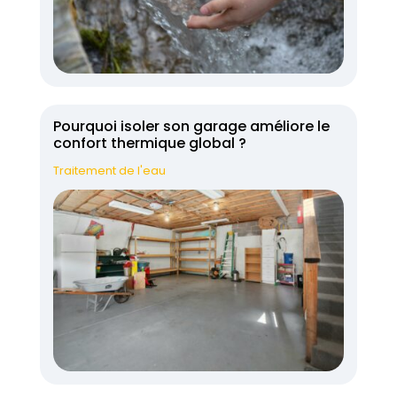
Pourquoi isoler son garage améliore le
confort thermique global ?
Traitement de l'eau