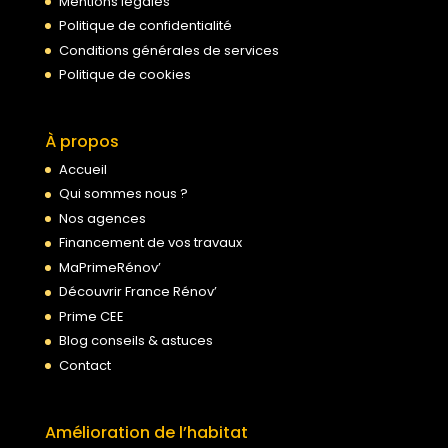
Mentions légales
Politique de confidentialité
Conditions générales de services
Politique de cookies
À propos
Accueil
Qui sommes nous ?
Nos agences
Financement de vos travaux
MaPrimeRénov’
Découvrir France Rénov’
Prime CEE
Blog conseils & astuces
Contact
Amélioration de l’habitat