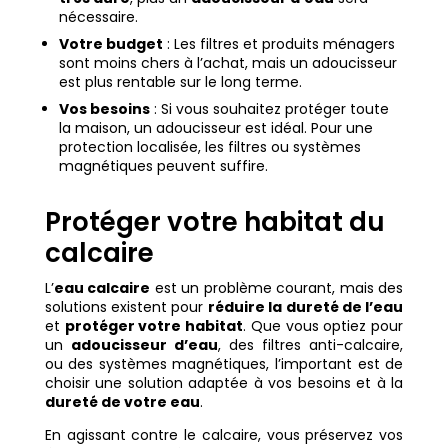
nécessaire.
Votre budget
: Les filtres et produits ménagers
sont moins chers à l’achat, mais un adoucisseur
est plus rentable sur le long terme.
Vos besoins
: Si vous souhaitez protéger toute
la maison, un adoucisseur est idéal. Pour une
protection localisée, les filtres ou systèmes
magnétiques peuvent suffire.
Protéger votre habitat du
calcaire
L’
eau calcaire
est un problème courant, mais des
solutions existent pour
réduire la dureté de l’eau
et
protéger votre habitat
. Que vous optiez pour
un
adoucisseur d’eau
, des filtres anti-calcaire,
ou des systèmes magnétiques, l’important est de
choisir une solution adaptée à vos besoins et à la
dureté de votre eau
.
En agissant contre le calcaire, vous préservez vos