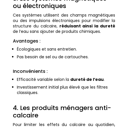
ou électroniques
Ces systèmes utilisent des champs magnétiques
ou des impulsions électroniques pour modifier la
structure du calcaire,
réduisant ainsi la dureté
de l’eau sans ajouter de produits chimiques.
Avantages :
Écologiques et sans entretien.
Pas besoin de sel ou de cartouches.
Inconvénients :
Efficacité variable selon la
dureté de l’eau
.
Investissement initial plus élevé que les filtres
classiques.
4. Les produits ménagers anti-
calcaire
Pour limiter les effets du calcaire au quotidien,