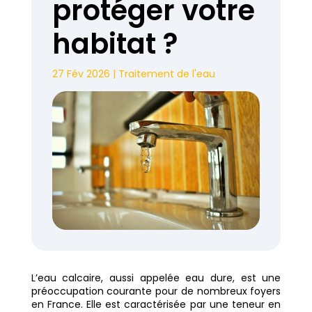
protéger votre
habitat ?
27 Fév 2026
|
Traitement de l'eau
L’eau calcaire, aussi appelée eau dure, est une
préoccupation courante pour de nombreux foyers
en France. Elle est caractérisée par une teneur en