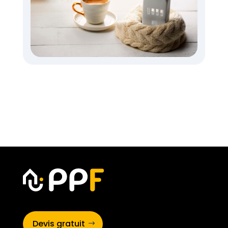
Devis gratuit