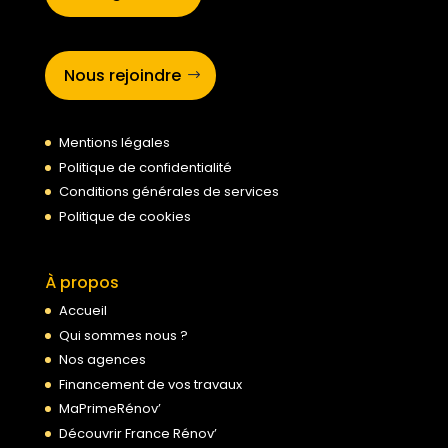
Nous rejoindre
Mentions légales
Politique de confidentialité
Conditions générales de services
Politique de cookies
À propos
Accueil
Qui sommes nous ?
Nos agences
Financement de vos travaux
MaPrimeRénov’
Découvrir France Rénov’