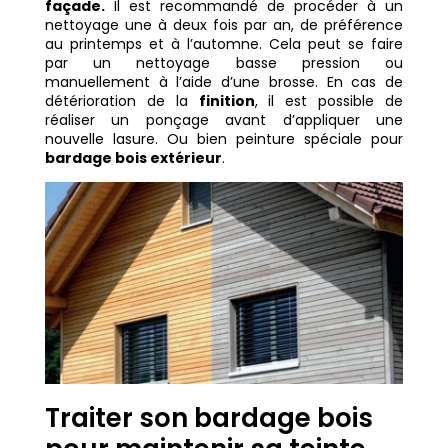
façade.
Il est recommandé de procéder à un
nettoyage une à deux fois par an, de préférence
au printemps et à l’automne. Cela peut se faire
par un nettoyage basse pression ou
manuellement à l’aide d’une brosse. En cas de
détérioration de la
finition
, il est possible de
réaliser un ponçage avant d’appliquer une
nouvelle lasure. Ou bien peinture spéciale pour
bardage bois extérieur
.
Traiter son bardage bois