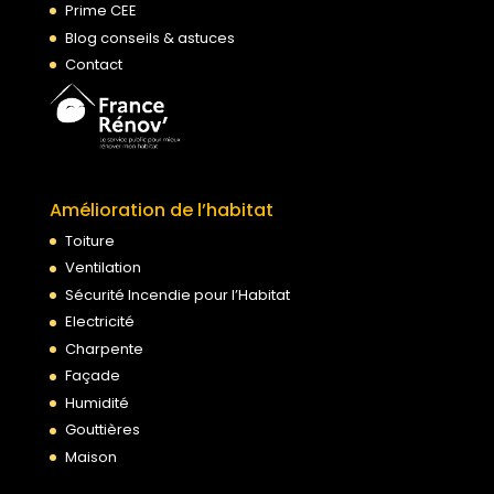
Prime CEE
Blog conseils & astuces
Contact
Amélioration de l’habitat
Toiture
Ventilation
Sécurité Incendie pour l’Habitat
Electricité
Charpente
Façade
Humidité
Gouttières
Maison