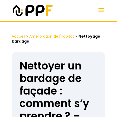
Accueil
>
Amélioration de l'habitat
>
Nettoyage
bardage
Nettoyer un
bardage de
façade :
comment s’y
prendre ? –