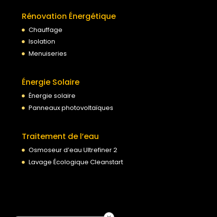
Rénovation Énergétique
Chauffage
Isolation
Menuiseries
Énergie Solaire
Énergie solaire
Panneaux photovoltaïques
Traitement de l’eau
Osmoseur d’eau Ultrefiner 2
Lavage Écologique Cleanstart