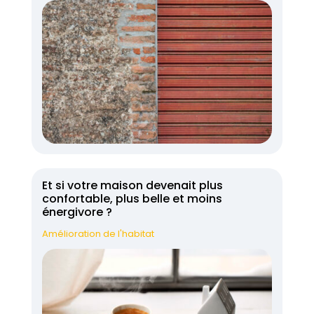
Et si votre maison devenait plus
confortable, plus belle et moins
énergivore ?
Amélioration de l'habitat