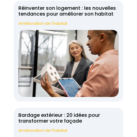
Réinventer son logement : les nouvelles
tendances pour améliorer son habitat
Amélioration de l'habitat
Bardage extérieur : 20 idées pour
transformer votre façade
Amélioration de l'habitat