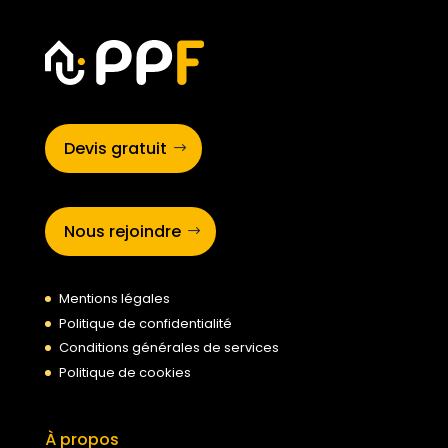
Devis gratuit
Nous rejoindre
Mentions légales
Politique de confidentialité
Conditions générales de services
Politique de cookies
À propos