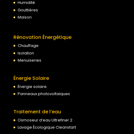
Humidité
Gouttières
Maison
Rénovation Énergétique
Chauffage
Isolation
Menuiseries
Énergie Solaire
Énergie solaire
Panneaux photovoltaïques
Traitement de l’eau
Osmoseur d’eau Ultrefiner 2
Lavage Écologique Cleanstart