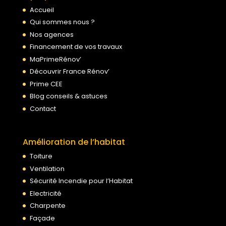
Accueil
Qui sommes nous ?
Nos agences
Financement de vos travaux
MaPrimeRénov’
Découvrir France Rénov’
Prime CEE
Blog conseils & astuces
Contact
Amélioration de l’habitat
Toiture
Ventilation
Sécurité Incendie pour l’Habitat
Electricité
Charpente
Façade